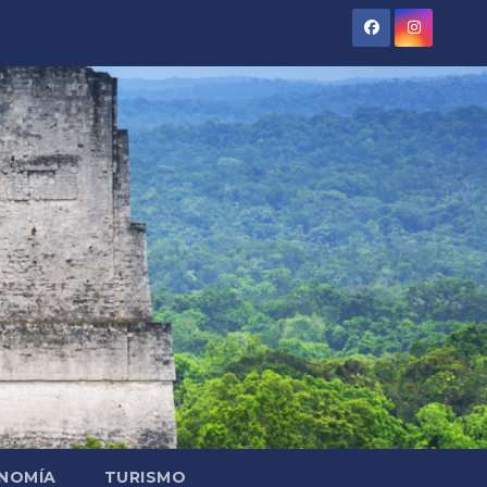
NOMÍA
TURISMO