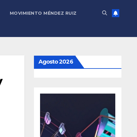
MOVIMIENTO MÉNDEZ RUIZ
Agosto 2026
y