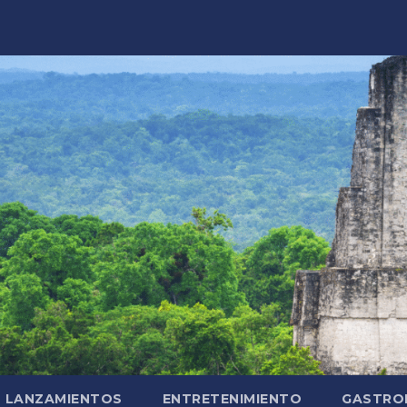
LANZAMIENTOS
ENTRETENIMIENTO
GASTRO