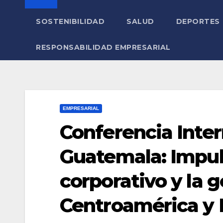
SOSTENIBILIDAD
SALUD
DEPORTES
RESPONSABILIDAD EMPRESARIAL
EMPRESARIAL
Conferencia Inte
Guatemala: Impul
corporativo y la 
Centroamérica y 