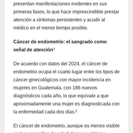
presentan manifestaciones evidentes en sus
primeras fases, lo que hace imprescindible prestar
atención a síntomas persistentes y acudir al
médico en el menor tiempo posible.
Cáncer de endometrio: el sangrado como
señal de atención
³
De acuerdo con datos del 2024, el cáncer de
endometrio ocupa el cuarto lugar entre los tipos de
cáncer ginecológicos con mayor incidencia en
mujeres en Guatemala, con 186 nuevos
diagnósticos cada año, lo que equivale a que
aproximadamente una mujer es diagnosticada con
la enfermedad cada dos días.²
El cáncer de endometrio, aunque es menos visible