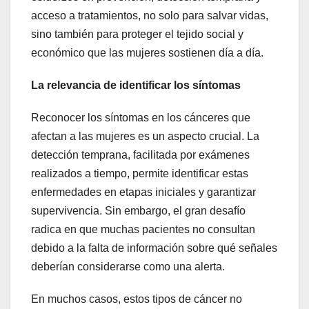
acceso a tratamientos, no solo para salvar vidas,
sino también para proteger el tejido social y
económico que las mujeres sostienen día a día.
La relevancia de identificar los síntomas
Reconocer los síntomas en los cánceres que
afectan a las mujeres es un aspecto crucial. La
detección temprana, facilitada por exámenes
realizados a tiempo, permite identificar estas
enfermedades en etapas iniciales y garantizar
supervivencia. Sin embargo, el gran desafío
radica en que muchas pacientes no consultan
debido a la falta de información sobre qué señales
deberían considerarse como una alerta.
En muchos casos, estos tipos de cáncer no