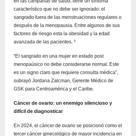
en las campañas de salud, tiene un síntoma
característico que no debe ser ignorado: el
sangrado fuera de las menstruaciones regulares o
después de la menopausia. Entre algunos de sus
factores de riesgo esta la obesidad y la edad
avanzada de las pacientes. ³
“El sangrado en una mujer en estado post
menopaúsico no debe considerarse normal. Este
es un signo claro que requiere consulta médica”,
subrayó Jordana Zalcman, Gerente Médico de
GSK para Centroamérica y el Caribe.
Cáncer de ovario: un enemigo silencioso y
difícil de diagnosticar
En 2024, el cáncer de ovario se posicionó como el
tercer cáncer ginecológico de mayor incidencia en