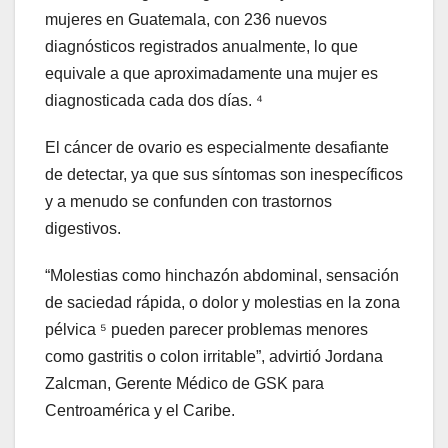
mujeres en Guatemala, con 236 nuevos
diagnósticos registrados anualmente, lo que
equivale a que aproximadamente una mujer es
diagnosticada cada dos días. ⁴
El cáncer de ovario es especialmente desafiante
de detectar, ya que sus síntomas son inespecíficos
y a menudo se confunden con trastornos
digestivos.
“Molestias como hinchazón abdominal, sensación
de saciedad rápida, o dolor y molestias en la zona
pélvica ⁵ pueden parecer problemas menores
como gastritis o colon irritable”, advirtió Jordana
Zalcman, Gerente Médico de GSK para
Centroamérica y el Caribe.