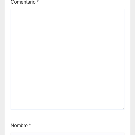
Comentario
*
Nombre
*