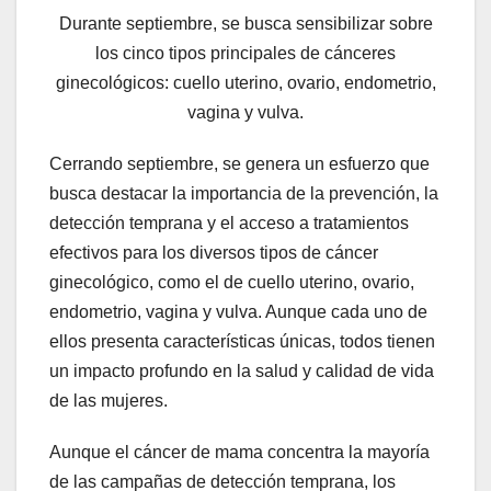
Durante septiembre, se busca sensibilizar sobre
los cinco tipos principales de cánceres
ginecológicos: cuello uterino, ovario, endometrio,
vagina y vulva.
Cerrando septiembre, se genera un esfuerzo que
busca destacar la importancia de la prevención, la
detección temprana y el acceso a tratamientos
efectivos para los diversos tipos de cáncer
ginecológico, como el de cuello uterino, ovario,
endometrio, vagina y vulva. Aunque cada uno de
ellos presenta características únicas, todos tienen
un impacto profundo en la salud y calidad de vida
de las mujeres.
Aunque el cáncer de mama concentra la mayoría
de las campañas de detección temprana, los