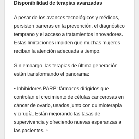
Disponibilidad de terapias avanzadas
A pesar de los avances tecnológicos y médicos,
persisten barreras en la prevención, el diagnóstico
temprano y el acceso a tratamientos innovadores.
Estas limitaciones impiden que muchas mujeres
reciban la atención adecuada a tiempo.
Sin embargo, las terapias de última generación
están transformando el panorama:
• Inhibidores PARP: fármacos dirigidos que
controlan el crecimiento de células cancerosas en
cáncer de ovario, usados junto con quimioterapia
y cirugía. Están mejorando las tasas de
supervivencia y ofreciendo nuevas esperanzas a
las pacientes. ⁶