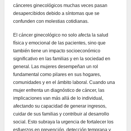
cánceres ginecológicos muchas veces pasan
desapercibidos debido a síntomas que se
confunden con molestias cotidianas.
El cáncer ginecológico no solo afecta la salud
física y emocional de las pacientes, sino que
también tiene un impacto socioeconómico
significativo en las familias y en la sociedad en
general. Las mujeres desempeñan un rol
fundamental como pilares en sus hogares,
comunidades y en el ámbito laboral. Cuando una
mujer enfrenta un diagnóstico de cáncer, las
implicaciones van más allá de lo individual,
afectando su capacidad de generar ingresos,
cuidar de sus familias y contribuir al desarrollo
social. Esto subraya la urgencia de fortalecer los
esfuerzos en prevención, detección temprana y