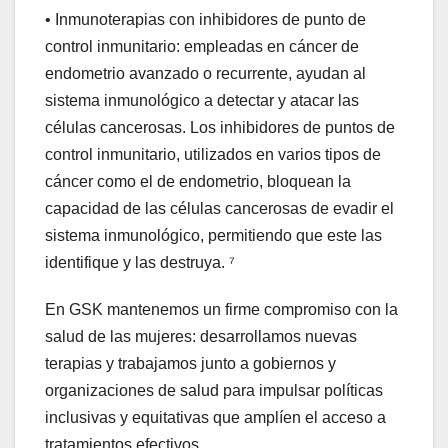
• Inmunoterapias con inhibidores de punto de
control inmunitario: empleadas en cáncer de
endometrio avanzado o recurrente, ayudan al
sistema inmunológico a detectar y atacar las
células cancerosas. Los inhibidores de puntos de
control inmunitario, utilizados en varios tipos de
cáncer como el de endometrio, bloquean la
capacidad de las células cancerosas de evadir el
sistema inmunológico, permitiendo que este las
identifique y las destruya. ⁷
En GSK mantenemos un firme compromiso con la
salud de las mujeres: desarrollamos nuevas
terapias y trabajamos junto a gobiernos y
organizaciones de salud para impulsar políticas
inclusivas y equitativas que amplíen el acceso a
tratamientos efectivos.