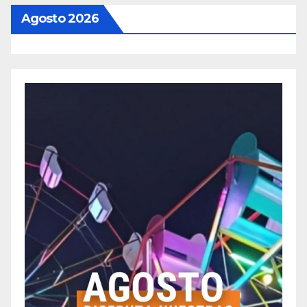
Agosto 2026