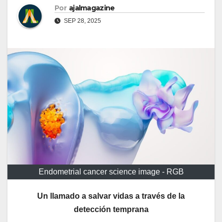
Por
ajalmagazine
SEP 28, 2025
Endometrial cancer science image - RGB
Un llamado a salvar vidas a través de la
detección temprana