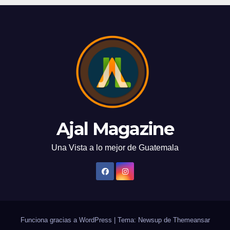
Ajal Magazine
Una Vista a lo mejor de Guatemala
Funciona gracias a WordPress
|
Tema: Newsup de
Themeansar