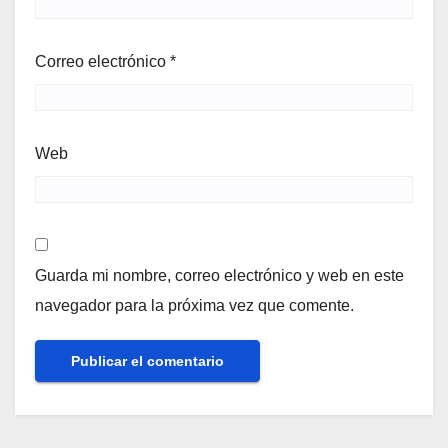
Correo electrónico
*
Web
Guarda mi nombre, correo electrónico y web en este
navegador para la próxima vez que comente.