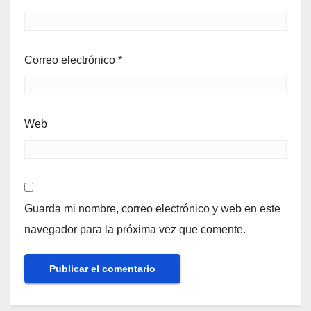
Correo electrónico
*
Web
Guarda mi nombre, correo electrónico y web en este
navegador para la próxima vez que comente.