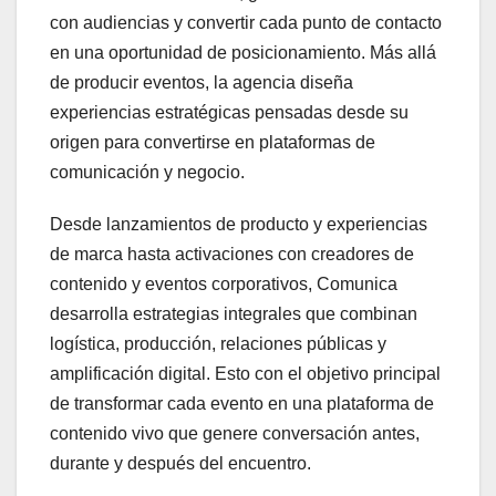
con audiencias y convertir cada punto de contacto
en una oportunidad de posicionamiento. Más allá
de producir eventos, la agencia diseña
experiencias estratégicas pensadas desde su
origen para convertirse en plataformas de
comunicación y negocio.
Desde lanzamientos de producto y experiencias
de marca hasta activaciones con creadores de
contenido y eventos corporativos, Comunica
desarrolla estrategias integrales que combinan
logística, producción, relaciones públicas y
amplificación digital. Esto con el objetivo principal
de transformar cada evento en una plataforma de
contenido vivo que genere conversación antes,
durante y después del encuentro.