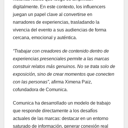
digitalmente. En este contexto, los influencers
juegan un papel clave al convertirse en
narradores de experiencias, trasladando la
vivencia del evento a sus audiencias de forma
cercana, emocional y auténtica.
“Trabajar con creadores de contenido dentro de
experiencias presenciales permite a las marcas
construir relatos más genuinos. No se trata solo de
exposición, sino de crear momentos que conecten
con las personas”
, afirma Ximena Paiz,
cofundadora de Comunica.
Comunica ha desarrollado un modelo de trabajo
que responde directamente a los desafíos
actuales de las marcas: destacar en un entorno
saturado de información, generar conexión real