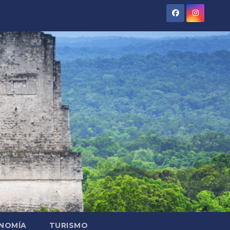
NOMÍA
TURISMO