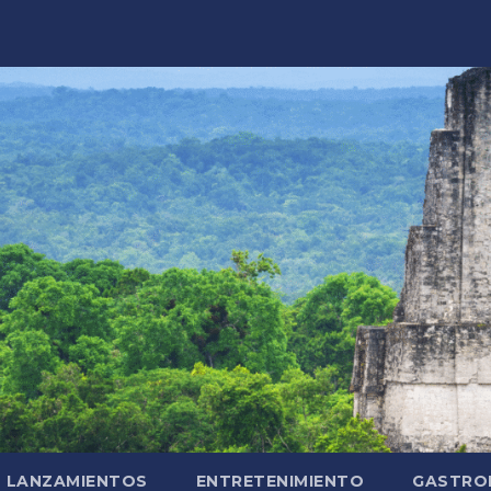
LANZAMIENTOS
ENTRETENIMIENTO
GASTRO