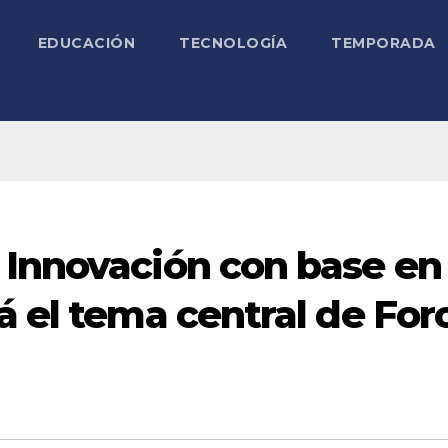
EDUCACIÓN
TECNOLOGÍA
TEMPORADA
 Innovación con base en
á el tema central de For