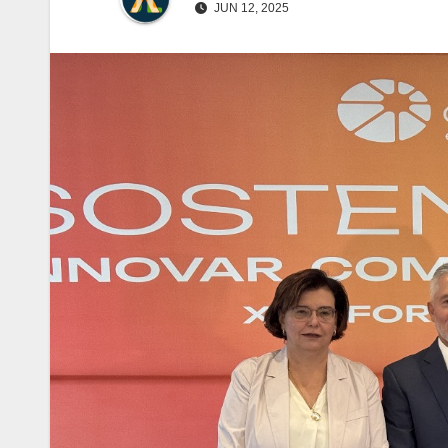
JUN 12, 2025