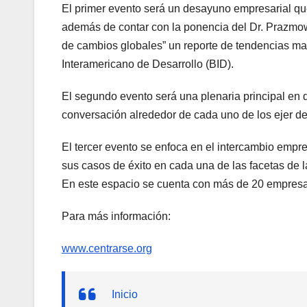
El primer evento será un desayuno empresarial qu
además de contar con la ponencia del Dr. Prazmo
de cambios globales” un reporte de tendencias m
Interamericano de Desarrollo (BID).
El segundo evento será una plenaria principal en 
conversación alrededor de cada uno de los ejer del
El tercer evento se enfoca en el intercambio emp
sus casos de éxito en cada una de las facetas de l
En este espacio se cuenta con más de 20 empresa
Para más información:
www.centrarse.org
Inicio