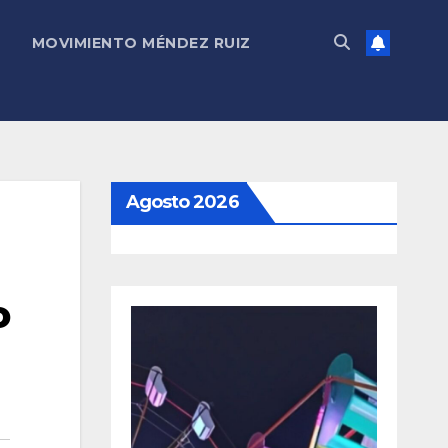
MOVIMIENTO MÉNDEZ RUIZ
Agosto 2026
o