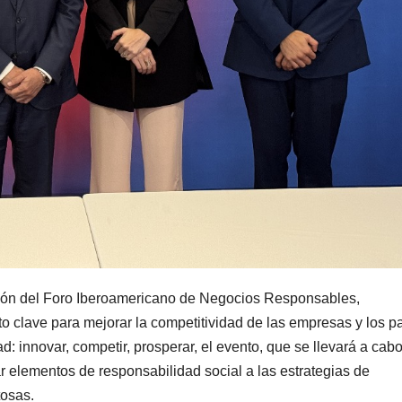
ción del Foro Iberoamericano de Negocios Responsables,
 clave para mejorar la competitividad de las empresas y los pa
ad: innovar, competir, prosperar, el evento, que se llevará a cabo
ar elementos de responsabilidad social a las estrategias de
tosas.