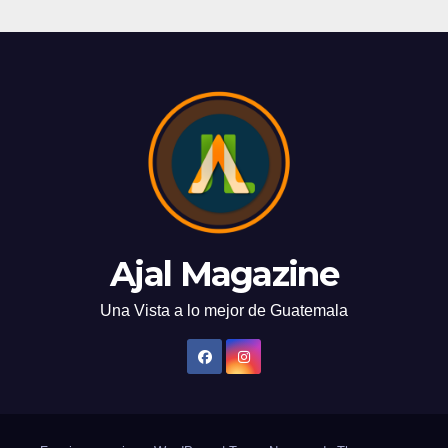
Ajal Magazine
Una Vista a lo mejor de Guatemala