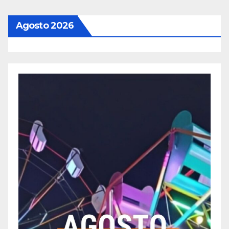
Agosto 2026