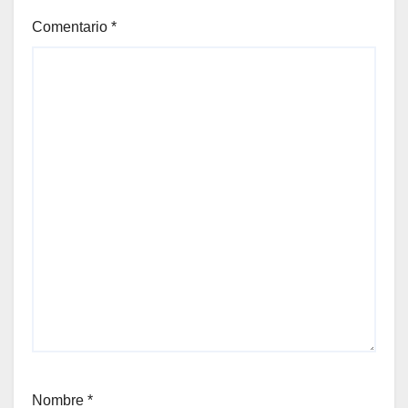
Comentario
*
Nombre
*