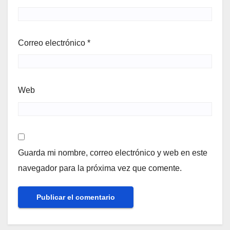
Correo electrónico
*
Web
Guarda mi nombre, correo electrónico y web en este
navegador para la próxima vez que comente.