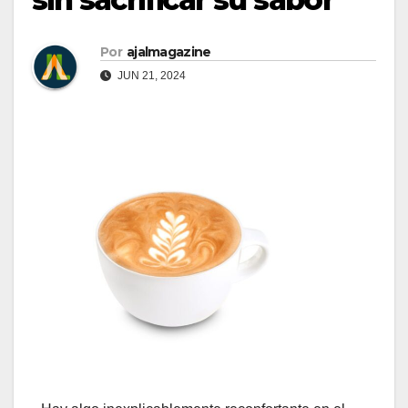
Por
ajalmagazine
JUN 21, 2024