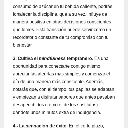
consumo de azúcar en tu bebida caliente, podrás
fortalecer la disciplina,
que
a su vez, influye de
manera positiva en otras decisiones conscientes
que tomes. Esta transición puede servir como un
recordatorio constante de tu compromiso con tu
bienestar.
3. Cultiva el
mindfulness
tempranero.
Es una
oportunidad para conectarte contigo mismo,
apreciar las alegrías más simples y comenzar el
día de una manera más consciente. Además,
notarás que, con el tiempo, tus papilas se adaptan
y empiezan a disfrutar sabores que antes pasaban
desapercibidos (como el de los sustitutos)
dándote unos minutos extra de indulgencia.
4.- La sensación de éxito
. En el corto plazo,