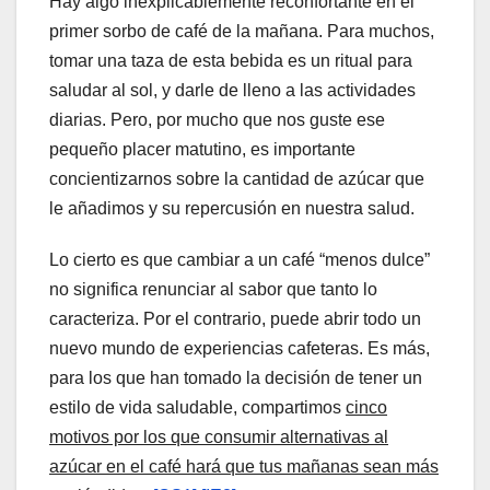
Hay algo inexplicablemente reconfortante en el
primer sorbo de café de la mañana. Para muchos,
tomar una taza de esta bebida es un ritual para
saludar al sol, y darle de lleno a las actividades
diarias. Pero, por mucho que nos guste ese
pequeño placer matutino, es importante
concientizarnos sobre la cantidad de azúcar que
le añadimos y su repercusión en nuestra salud.
Lo cierto es que cambiar a un café “menos dulce”
no significa renunciar al sabor que tanto lo
caracteriza. Por el contrario, puede abrir todo un
nuevo mundo de experiencias cafeteras. Es más,
para los que han tomado la decisión de tener un
estilo de vida saludable, compartimos
cinco
motivos por los que consumir alternativas al
azúcar en el café hará que tus mañanas sean más