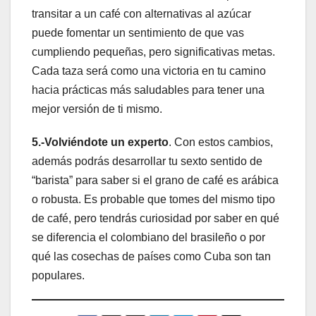
transitar a un café con alternativas al azúcar
puede fomentar un sentimiento de que vas
cumpliendo pequeñas, pero significativas metas.
Cada taza será como una victoria en tu camino
hacia prácticas más saludables para tener una
mejor versión de ti mismo.
5.-Volviéndote un experto
. Con estos cambios,
además podrás desarrollar tu sexto sentido de
“barista” para saber si el grano de café es arábica
o robusta. Es probable que tomes del mismo tipo
de café, pero tendrás curiosidad por saber en qué
se diferencia el colombiano del brasileño o por
qué las cosechas de países como Cuba son tan
populares.