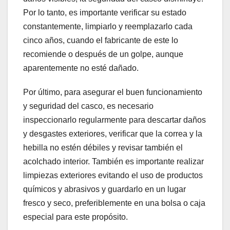
Por lo tanto, es importante verificar su estado
constantemente, limpiarlo y reemplazarlo cada
cinco años, cuando el fabricante de este lo
recomiende o después de un golpe, aunque
aparentemente no esté dañado.
Por último, para asegurar el buen funcionamiento
y seguridad del casco, es necesario
inspeccionarlo regularmente para descartar daños
y desgastes exteriores, verificar que la correa y la
hebilla no estén débiles y revisar también el
acolchado interior. También es importante realizar
limpiezas exteriores evitando el uso de productos
químicos y abrasivos y guardarlo en un lugar
fresco y seco, preferiblemente en una bolsa o caja
especial para este propósito.