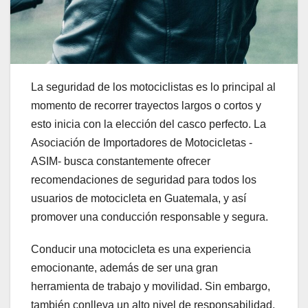
La seguridad de los motociclistas es lo principal al
momento de recorrer trayectos largos o cortos y
esto inicia con la elección del casco perfecto. La
Asociación de Importadores de Motocicletas -
ASIM- busca constantemente ofrecer
recomendaciones de seguridad para todos los
usuarios de motocicleta en Guatemala, y así
promover una conducción responsable y segura.
Conducir una motocicleta es una experiencia
emocionante, además de ser una gran
herramienta de trabajo y movilidad. Sin embargo,
también conlleva un alto nivel de responsabilidad,