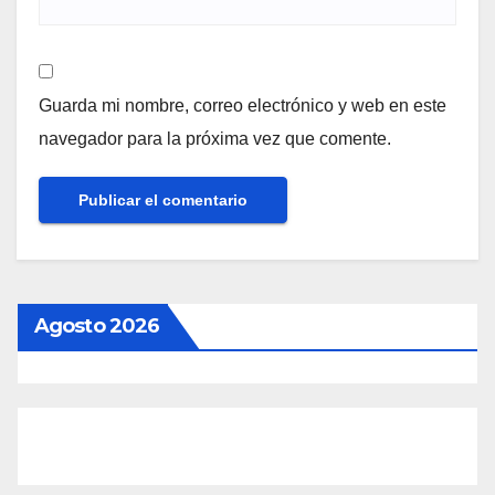
Guarda mi nombre, correo electrónico y web en este
navegador para la próxima vez que comente.
Agosto 2026