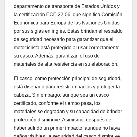
departamento de transporte de Estados Unidos y
la certificación ECE 22-06, que significa Comisión
Económica para Europa de las Naciones Unidas
por sus siglas en inglés. Estas brindan el respaldo
de seguridad necesario para garantizar que el
motociclista está protegido al usar correctamente
su casco. Además, garantizan el uso de
materiales de alta resistencia en su elaboración.
El casco, como protección principal de seguridad,
está diseñado para resistir impactos y proteger la
cabeza. Sin embargo, aunque sea un casco
certificado, conforme el tiempo pasa, los
materiales se degradan y su capacidad de brindar
protección disminuye. Asimismo, después de
haber sufrido un primer impacto, aunque no haya
daños visibles, la seguridad del casco disminuye.