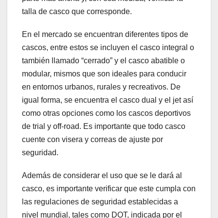
talla de casco que corresponde.
En el mercado se encuentran diferentes tipos de
cascos, entre estos se incluyen el casco integral o
también llamado “cerrado” y el casco abatible o
modular, mismos que son ideales para conducir
en entornos urbanos, rurales y recreativos. De
igual forma, se encuentra el casco dual y el jet así
como otras opciones como los cascos deportivos
de trial y off-road. Es importante que todo casco
cuente con visera y correas de ajuste por
seguridad.
Además de considerar el uso que se le dará al
casco, es importante verificar que este cumpla con
las regulaciones de seguridad establecidas a
nivel mundial, tales como DOT, indicada por el