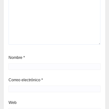
Nombre
*
Correo electrónico
*
Web