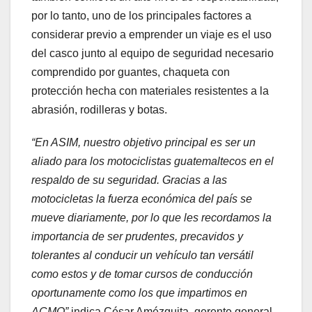
por lo tanto, uno de los principales factores a
considerar previo a emprender un viaje es el uso
del casco junto al equipo de seguridad necesario
comprendido por guantes, chaqueta con
protección hecha con materiales resistentes a la
abrasión, rodilleras y botas.
“En ASIM, nuestro objetivo principal es ser un
aliado para los motociclistas guatemaltecos en el
respaldo de su seguridad. Gracias a las
motocicletas la fuerza económica del país se
mueve diariamente, por lo que les recordamos la
importancia de ser prudentes, precavidos y
tolerantes al conducir un vehículo tan versátil
como estos y de tomar cursos de conducción
oportunamente como los que impartimos en
ACMO”
indica César Amézquita, gerente general