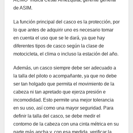
de ASIM.
La función principal del casco es la protección, por
lo que antes de adquirir uno es necesario tomar
en cuenta el uso que se le dará, ya que hay
diferentes tipos de casco según la clase de
motocicleta, el clima o incluso la estación del año.
Además, un casco siempre debe ser adecuado a
la talla del piloto o acompañante, ya que no debe
ser tan holgado que permita el movimiento de la
cabeza ni tan apretado que ejerza presión e
incomodidad. Esto permite una mejor tolerancia
en su uso, así como una mayor seguridad. Para
definir la talla del casco, se debe medir el
contorno de la cabeza con una cinta métrica en su
parte más ancha y, con esa medida, verificar la