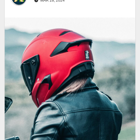
MAR 28, 2024