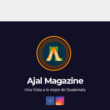
Ajal Magazine
Una Vista a lo mejor de Guatemala