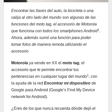
Encontrar las llaves del auto, la bicicleta o una
valija al otro lado del mundo son algunas de las
funciones del moto tag, el accesorio de Motorola
1
que funciona con todos los smartphones Android
.
Ahora, además sumó una función para poder
tomar fotos de manera remota utilizando el
accesorio
Motorola
ya vende en XX el
moto tag
, el
accesorio que te permite encontrar tus
1
pertenencias en cualquier lugar del mundo
, con
la ayuda de la red
Encontrar mi dispositivo
de
Google para Android (Google’s Find My Device
network for Android).
¿Eres de los que nunca recuerda dónde dejó el