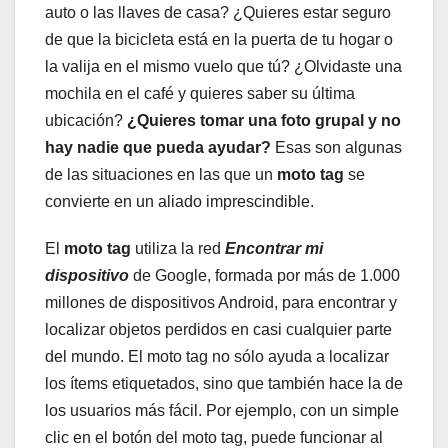
auto o las llaves de casa? ¿Quieres estar seguro
de que la bicicleta está en la puerta de tu hogar o
la valija en el mismo vuelo que tú? ¿Olvidaste una
mochila en el café y quieres saber su última
ubicación?
¿Quieres tomar una foto grupal y no
hay nadie que pueda ayudar?
Esas son algunas
de las situaciones en las que un
moto tag
se
convierte en un aliado imprescindible.
El
moto tag
utiliza la red
Encontrar mi
dispositivo
de Google, formada por más de 1.000
millones de dispositivos Android, para encontrar y
localizar objetos perdidos en casi cualquier parte
del mundo. El moto tag no sólo ayuda a localizar
los ítems etiquetados, sino que también hace la de
los usuarios más fácil. Por ejemplo, con un simple
clic en el botón del moto tag, puede funcionar al