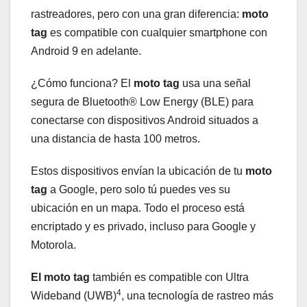
rastreadores, pero con una gran diferencia:
moto
tag
es compatible con cualquier smartphone con
Android 9 en adelante.
¿Cómo funciona? El
moto tag
usa una señal
segura de Bluetooth® Low Energy (BLE) para
conectarse con dispositivos Android situados a
una distancia de hasta 100 metros.
Estos dispositivos envían la ubicación de tu
moto
tag
a Google, pero solo tú puedes ves su
ubicación en un mapa. Todo el proceso está
encriptado y es privado, incluso para Google y
Motorola.
El moto tag
también es compatible con Ultra
4
Wideband (UWB)
, una tecnología de rastreo más