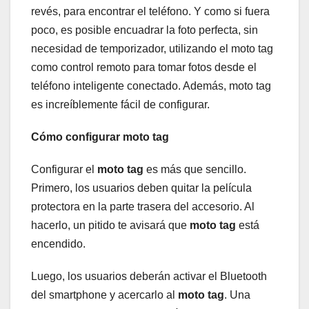
revés, para encontrar el teléfono. Y como si fuera
poco, es posible encuadrar la foto perfecta, sin
necesidad de temporizador, utilizando el moto tag
como control remoto para tomar fotos desde el
teléfono inteligente conectado. Además, moto tag
es increíblemente fácil de configurar.
Cómo configurar moto tag
Configurar el
moto tag
es más que sencillo.
Primero, los usuarios deben quitar la película
protectora en la parte trasera del accesorio. Al
hacerlo, un pitido te avisará que
moto tag
está
encendido.
Luego, los usuarios deberán activar el Bluetooth
del smartphone y acercarlo al
moto tag
. Una