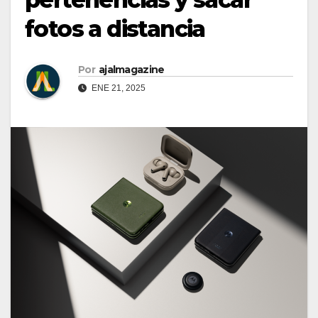
fotos a distancia
Por
ajalmagazine
ENE 21, 2025