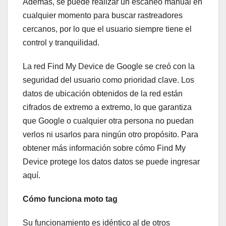
Además, se puede realizar un escaneo manual en
cualquier momento para buscar rastreadores
cercanos, por lo que el usuario siempre tiene el
control y tranquilidad.
La red Find My Device de Google se creó con la
seguridad del usuario como prioridad clave. Los
datos de ubicación obtenidos de la red están
cifrados de extremo a extremo, lo que garantiza
que Google o cualquier otra persona no puedan
verlos ni usarlos para ningún otro propósito. Para
obtener más información sobre cómo Find My
Device protege los datos datos se puede ingresar
aquí.
Cómo funciona moto tag
Su funcionamiento es idéntico al de otros