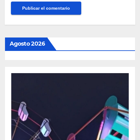
Agosto 2026