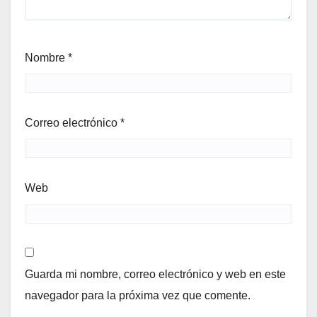
Nombre
*
Correo electrónico
*
Web
Guarda mi nombre, correo electrónico y web en este
navegador para la próxima vez que comente.