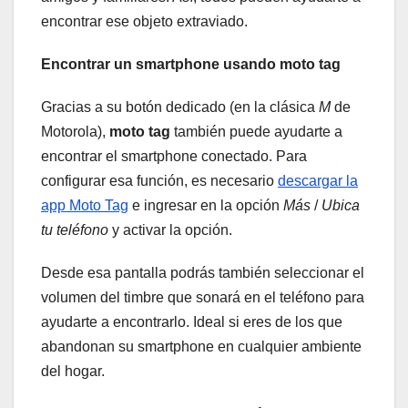
encontrar ese objeto extraviado.
Encontrar un smartphone usando moto tag
Gracias a su botón dedicado (en la clásica
M
de
Motorola),
moto tag
también puede ayudarte a
encontrar el smartphone conectado. Para
configurar esa función, es necesario
descargar la
app Moto Tag
e ingresar en la opción
Más
/
Ubica
tu teléfono
y activar la opción.
Desde esa pantalla podrás también seleccionar el
volumen del timbre que sonará en el teléfono para
ayudarte a encontrarlo. Ideal si eres de los que
abandonan su smartphone en cualquier ambiente
del hogar.