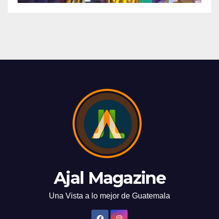
Ajal Magazine
Una Vista a lo mejor de Guatemala