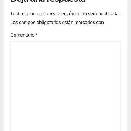
Tu dirección de correo electrónico no será publicada.
Los campos obligatorios están marcados con
*
Comentario
*