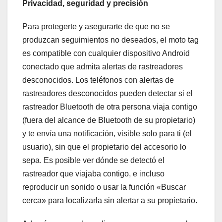
Privacidad, seguridad y precisión
Para protegerte y asegurarte de que no se
produzcan seguimientos no deseados, el moto tag
es compatible con cualquier dispositivo Android
conectado que admita alertas de rastreadores
desconocidos. Los teléfonos con alertas de
rastreadores desconocidos pueden detectar si el
rastreador Bluetooth de otra persona viaja contigo
(fuera del alcance de Bluetooth de su propietario)
y te envía una notificación, visible solo para ti (el
usuario), sin que el propietario del accesorio lo
sepa. Es posible ver dónde se detectó el
rastreador que viajaba contigo, e incluso
reproducir un sonido o usar la función «Buscar
cerca» para localizarla sin alertar a su propietario.