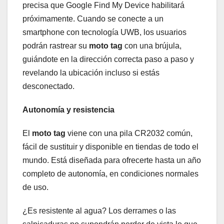
precisa que Google Find My Device habilitará
próximamente. Cuando se conecte a un
smartphone con tecnología UWB, los usuarios
podrán rastrear su
moto tag
con una brújula,
guiándote en la dirección correcta paso a paso y
revelando la ubicación incluso si estás
desconectado.
Autonomía y resistencia
El
moto tag
viene con una pila CR2032 común,
fácil de sustituir y disponible en tiendas de todo el
mundo. Está diseñada para ofrecerte hasta un año
completo de autonomía, en condiciones normales
de uso.
¿Es resistente al agua? Los derrames o las