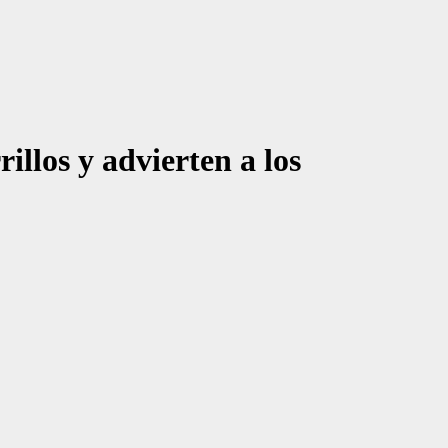
illos y advierten a los