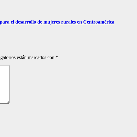
para el desarrollo de mujeres rurales en Centroamérica
gatorios están marcados con
*