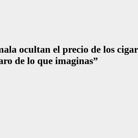
 ocultan el precio de los cigarr
ro de lo que imaginas”