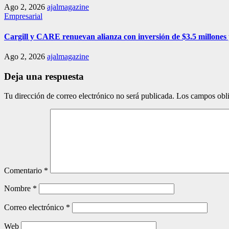
Ago 2, 2026
ajalmagazine
Empresarial
Cargill y CARE renuevan alianza con inversión de $3.5 millones 
Ago 2, 2026
ajalmagazine
Deja una respuesta
Tu dirección de correo electrónico no será publicada.
Los campos obli
Comentario
*
Nombre
*
Correo electrónico
*
Web