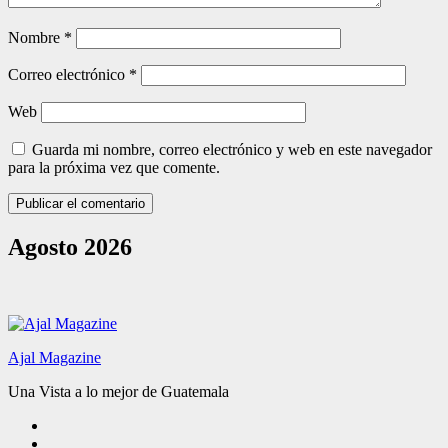
Nombre
*
Correo electrónico
*
Web
Guarda mi nombre, correo electrónico y web en este navegador
para la próxima vez que comente.
Agosto 2026
Ajal Magazine
Una Vista a lo mejor de Guatemala