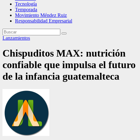
Tecnología
Temporada
Movimiento Méndez Ruiz
Responsabilidad Empresarial
Lanzamientos
Chispuditos MAX: nutrición
confiable que impulsa el futuro
de la infancia guatemalteca