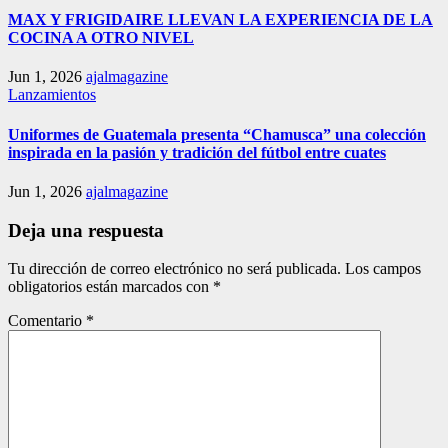
MAX Y FRIGIDAIRE LLEVAN LA EXPERIENCIA DE LA
COCINA A OTRO NIVEL
Jun 1, 2026
ajalmagazine
Lanzamientos
Uniformes de Guatemala presenta “Chamusca” una colección
inspirada en la pasión y tradición del fútbol entre cuates
Jun 1, 2026
ajalmagazine
Deja una respuesta
Tu dirección de correo electrónico no será publicada.
Los campos
obligatorios están marcados con
*
Comentario
*