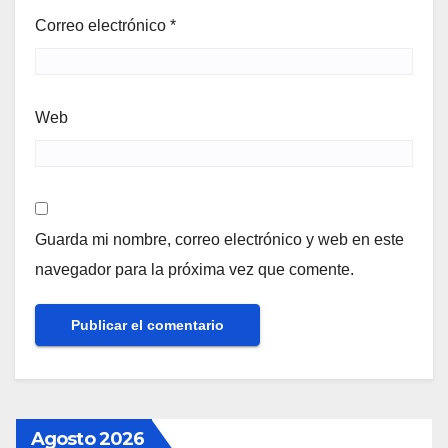
Correo electrónico
*
Web
Guarda mi nombre, correo electrónico y web en este
navegador para la próxima vez que comente.
Agosto 2026