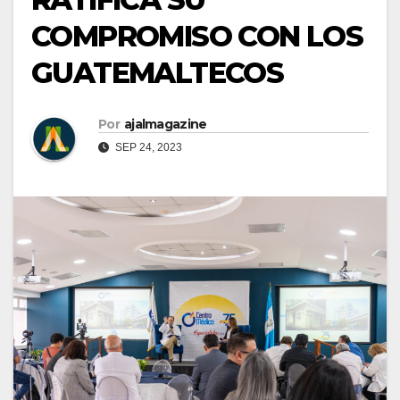
COMPROMISO CON LOS
GUATEMALTECOS
Por
ajalmagazine
SEP 24, 2023