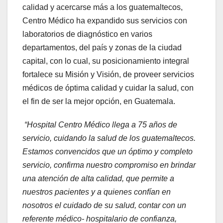
calidad y acercarse más a los guatemaltecos,
Centro Médico ha expandido sus servicios con
laboratorios de diagnóstico en varios
departamentos, del país y zonas de la ciudad
capital, con lo cual, su posicionamiento integral
fortalece su Misión y Visión, de proveer servicios
médicos de óptima calidad y cuidar la salud, con
el fin de ser la mejor opción, en Guatemala.
“Hospital Centro Médico llega a 75 años de
servicio, cuidando la salud de los guatemaltecos.
Estamos convencidos que un óptimo y completo
servicio, confirma nuestro compromiso en brindar
una atención de alta calidad, que permite a
nuestros pacientes y a quienes confían en
nosotros el cuidado de su salud, contar con un
referente médico- hospitalario de confianza,