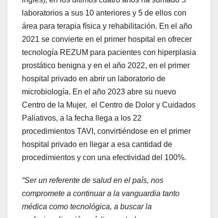
laboratorios a sus 10 anteriores y 5 de ellos con
área para terapia física y rehabilitación. En el año
2021 se convierte en el primer hospital en ofrecer
tecnología REZUM para pacientes con hiperplasia
prostático benigna y en el año 2022, en el primer
hospital privado en abrir un laboratorio de
microbiología. En el año 2023 abre su nuevo
Centro de la Mujer, el Centro de Dolor y Cuidados
Paliativos, a la fecha llega a los 22
procedimientos TAVI, convirtiéndose en el primer
hospital privado en llegar a esa cantidad de
procedimientos y con una efectividad del 100%.
“Ser un referente de salud en el país, nos
compromete a continuar a la vanguardia tanto
médica como tecnológica, a buscar la