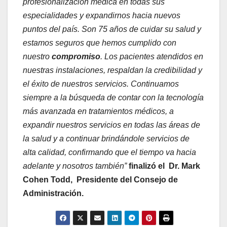
profesionalización médica en todas sus
especialidades y expandirnos hacia nuevos
puntos del país. Son 75 años de cuidar su salud y
estamos seguros que hemos cumplido con
nuestro
compromiso
. Los pacientes atendidos en
nuestras instalaciones, respaldan la credibilidad y
el éxito de nuestros servicios. Continuamos
siempre a la búsqueda de contar con la tecnología
más avanzada en tratamientos médicos, a
expandir nuestros servicios en todas las áreas de
la salud y a continuar brindándole servicios de
alta calidad, confirmando que el tiempo va hacia
adelante y nosotros también”
finalizó el Dr. Mark
Cohen Todd, Presidente del Consejo de
Administración.