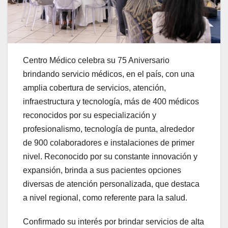
Centro Médico celebra su 75 Aniversario
brindando servicio médicos, en el país, con una
amplia cobertura de servicios, atención,
infraestructura y tecnología, más de 400 médicos
reconocidos por su especialización y
profesionalismo, tecnología de punta, alrededor
de 900 colaboradores e instalaciones de primer
nivel. Reconocido por su constante innovación y
expansión, brinda a sus pacientes opciones
diversas de atención personalizada, que destaca
a nivel regional, como referente para la salud.
Confirmado su interés por brindar servicios de alta