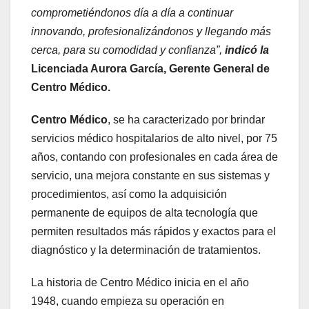
comprometiéndonos día a día a continuar
innovando, profesionalizándonos y llegando más
cerca, para su comodidad y confianza”,
indicó la
Licenciada Aurora García, Gerente General de
Centro Médico.
Centro Médico
, se ha caracterizado por brindar
servicios médico hospitalarios de alto nivel, por 75
años, contando con profesionales en cada área de
servicio, una mejora constante en sus sistemas y
procedimientos, así como la adquisición
permanente de equipos de alta tecnología que
permiten resultados más rápidos y exactos para el
diagnóstico y la determinación de tratamientos.
La historia de Centro Médico inicia en el año
1948, cuando empieza su operación en