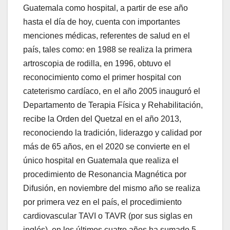
Guatemala como hospital, a partir de ese año
hasta el día de hoy, cuenta con importantes
menciones médicas, referentes de salud en el
país, tales como: en 1988 se realiza la primera
artroscopia de rodilla, en 1996, obtuvo el
reconocimiento como el primer hospital con
cateterismo cardíaco, en el año 2005 inauguró el
Departamento de Terapia Física y Rehabilitación,
recibe la Orden del Quetzal en el año 2013,
reconociendo la tradición, liderazgo y calidad por
más de 65 años, en el 2020 se convierte en el
único hospital en Guatemala que realiza el
procedimiento de Resonancia Magnética por
Difusión, en noviembre del mismo año se realiza
por primera vez en el país, el procedimiento
cardiovascular TAVI o TAVR (por sus siglas en
inglés), en los últimos cuatro años ha sumado 5