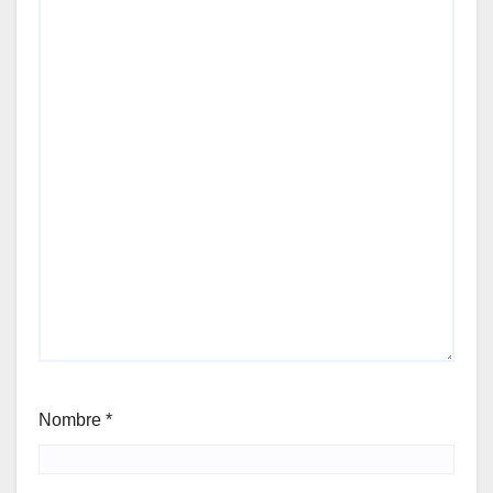
Nombre
*