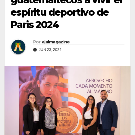
espíritu deportivo de
Paris 2024
Por
ajalmagazine
JUN 23, 2024