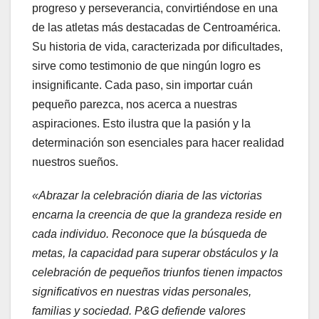
progreso y perseverancia, convirtiéndose en una
de las atletas más destacadas de Centroamérica.
Su historia de vida, caracterizada por dificultades,
sirve como testimonio de que ningún logro es
insignificante. Cada paso, sin importar cuán
pequeño parezca, nos acerca a nuestras
aspiraciones. Esto ilustra que la pasión y la
determinación son esenciales para hacer realidad
nuestros sueños.
«Abrazar la celebración diaria de las victorias
encarna la creencia de que la grandeza reside en
cada individuo. Reconoce que la búsqueda de
metas, la capacidad para superar obstáculos y la
celebración de pequeños triunfos tienen impactos
significativos en nuestras vidas personales,
familias y sociedad. P&G defiende valores