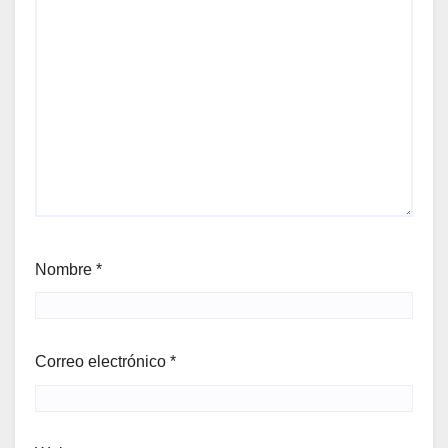
Nombre
*
Correo electrónico
*