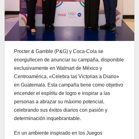
Procter & Gamble (P&G) y Coca-Cola se
enorgullecen de anunciar su campaña, disponible
exclusivamente en Walmart de México y
Centroamérica, «Celebra las Victorias a Diario»
en Guatemala. Esta campaña tiene como objetivo
encender el espíritu de logro e inspirar a las
personas a abrazar su máximo potencial,
celebrando sus éxitos diarios con pasión y
determinación inquebrantable.
En un ambiente inspirado en los Juegos