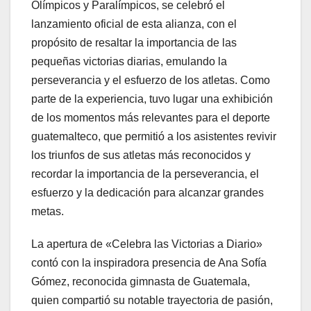
Olímpicos y Paralímpicos, se celebró el
lanzamiento oficial de esta alianza, con el
propósito de resaltar la importancia de las
pequeñas victorias diarias, emulando la
perseverancia y el esfuerzo de los atletas. Como
parte de la experiencia, tuvo lugar una exhibición
de los momentos más relevantes para el deporte
guatemalteco, que permitió a los asistentes revivir
los triunfos de sus atletas más reconocidos y
recordar la importancia de la perseverancia, el
esfuerzo y la dedicación para alcanzar grandes
metas.
La apertura de «Celebra las Victorias a Diario»
contó con la inspiradora presencia de Ana Sofía
Gómez, reconocida gimnasta de Guatemala,
quien compartió su notable trayectoria de pasión,