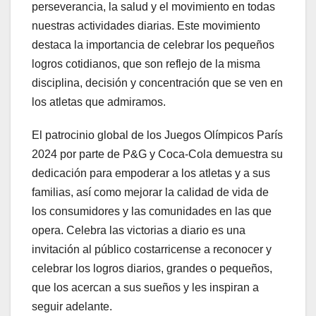
perseverancia, la salud y el movimiento en todas
nuestras actividades diarias. Este movimiento
destaca la importancia de celebrar los pequeños
logros cotidianos, que son reflejo de la misma
disciplina, decisión y concentración que se ven en
los atletas que admiramos.
El patrocinio global de los Juegos Olímpicos París
2024 por parte de P&G y Coca-Cola demuestra su
dedicación para empoderar a los atletas y a sus
familias, así como mejorar la calidad de vida de
los consumidores y las comunidades en las que
opera. Celebra las victorias a diario es una
invitación al público costarricense a reconocer y
celebrar los logros diarios, grandes o pequeños,
que los acercan a sus sueños y les inspiran a
seguir adelante.