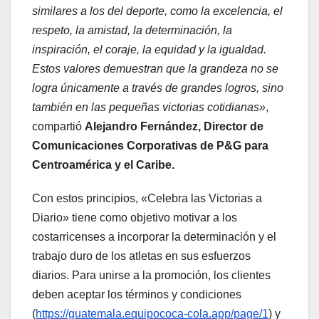
similares a los del deporte, como la excelencia, el
respeto, la amistad, la determinación, la
inspiración, el coraje, la equidad y la igualdad.
Estos valores demuestran que la grandeza no se
logra únicamente a través de grandes logros, sino
también en las pequeñas victorias cotidianas»
,
compartió
Alejandro Fernández, Director de
Comunicaciones Corporativas de P&G para
Centroamérica y el Caribe.
Con estos principios, «Celebra las Victorias a
Diario» tiene como objetivo motivar a los
costarricenses a incorporar la determinación y el
trabajo duro de los atletas en sus esfuerzos
diarios. Para unirse a la promoción, los clientes
deben aceptar los términos y condiciones
(
https://guatemala.equipococa-cola.app/page/1
) y