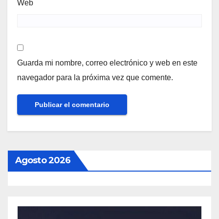
Web
Guarda mi nombre, correo electrónico y web en este
navegador para la próxima vez que comente.
Agosto 2026