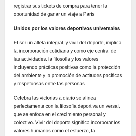
registrar sus tickets de compra para tener la
oportunidad de ganar un viaje a París.
Unidos por los valores deportivos universales
El ser un atleta integral, y vivir del deporte, implica
la incorporación cotidiana y como eje central de
las actividades, la filosofía y los valores,
incluyendo prácticas positivas como la protección
del ambiente y la promoción de actitudes pacíficas
y respetuosas entre las personas.
Celebra las victorias a diario se alinea
perfectamente con la filosofía deportiva universal,
que se enfoca en el crecimiento personal y
colectivo. Vivir del deporte significa incorporar los
valores humanos como el esfuerzo, la