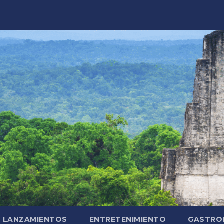
LANZAMIENTOS
ENTRETENIMIENTO
GASTRO