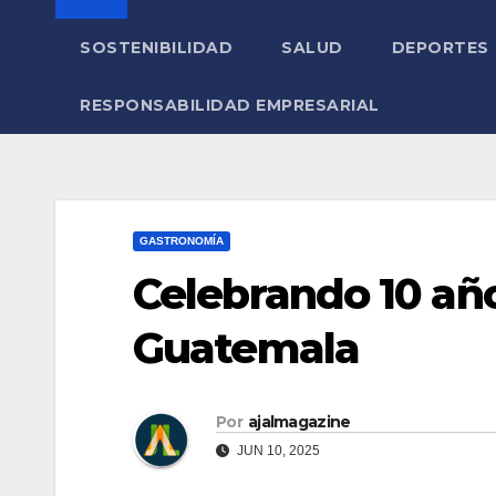
SOSTENIBILIDAD
SALUD
DEPORTES
RESPONSABILIDAD EMPRESARIAL
GASTRONOMÍA
Celebrando 10 año
Guatemala
Por
ajalmagazine
JUN 10, 2025