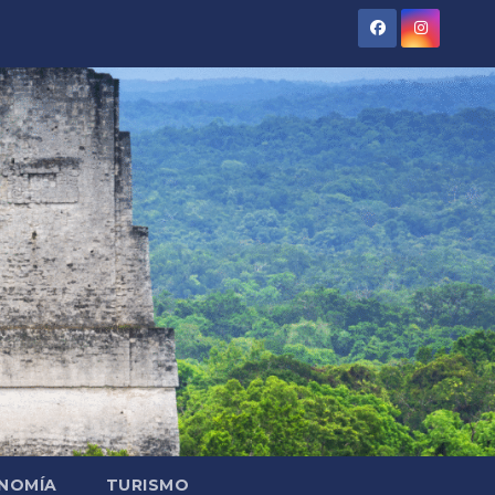
NOMÍA
TURISMO