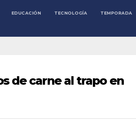
EDUCACIÓN
TECNOLOGÍA
TEMPORADA
s de carne al trapo en