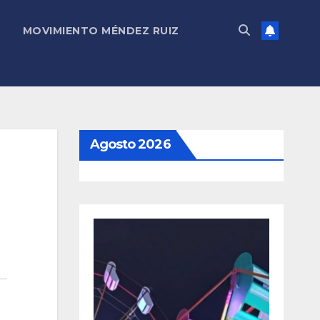
MOVIMIENTO MÉNDEZ RUIZ
Agosto 2026