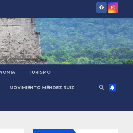
NOMÍA
TURISMO
MOVIMIENTO MÉNDEZ RUIZ