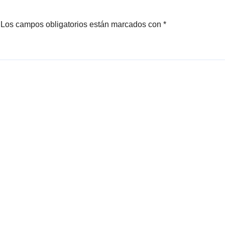
Los campos obligatorios están marcados con
*