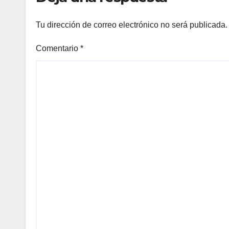
Tu dirección de correo electrónico no será publicada.
Comentario
*