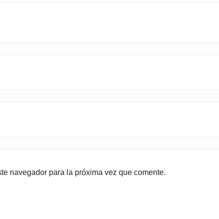
ste navegador para la próxima vez que comente.