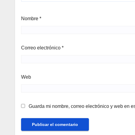
Nombre
*
Correo electrónico
*
Web
Guarda mi nombre, correo electrónico y web en e