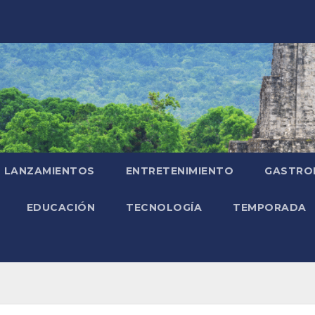
LANZAMIENTOS
ENTRETENIMIENTO
GASTRO
EDUCACIÓN
TECNOLOGÍA
TEMPORADA