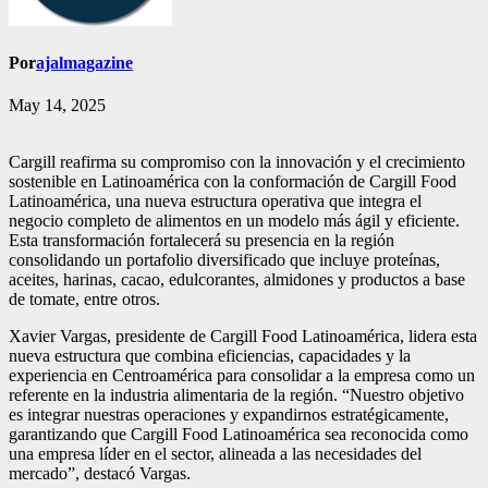
Por
ajalmagazine
May 14, 2025
Cargill reafirma su compromiso con la innovación y el crecimiento
sostenible en Latinoamérica con la conformación de Cargill Food
Latinoamérica, una nueva estructura operativa que integra el
negocio completo de alimentos en un modelo más ágil y eficiente.
Esta transformación fortalecerá su presencia en la región
consolidando un portafolio diversificado que incluye proteínas,
aceites, harinas, cacao, edulcorantes, almidones y productos a base
de tomate, entre otros.
Xavier Vargas, presidente de Cargill Food Latinoamérica, lidera esta
nueva estructura que combina eficiencias, capacidades y la
experiencia en Centroamérica para consolidar a la empresa como un
referente en la industria alimentaria de la región. “Nuestro objetivo
es integrar nuestras operaciones y expandirnos estratégicamente,
garantizando que Cargill Food Latinoamérica sea reconocida como
una empresa líder en el sector, alineada a las necesidades del
mercado”, destacó Vargas.