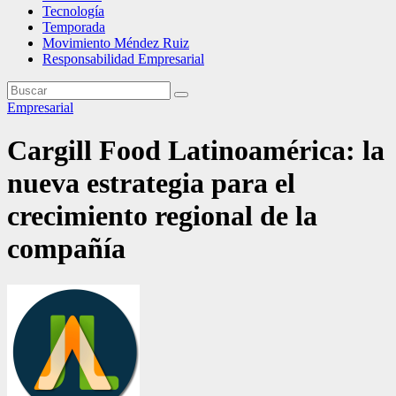
Tecnología
Temporada
Movimiento Méndez Ruiz
Responsabilidad Empresarial
Empresarial
Cargill Food Latinoamérica: la
nueva estrategia para el
crecimiento regional de la
compañía