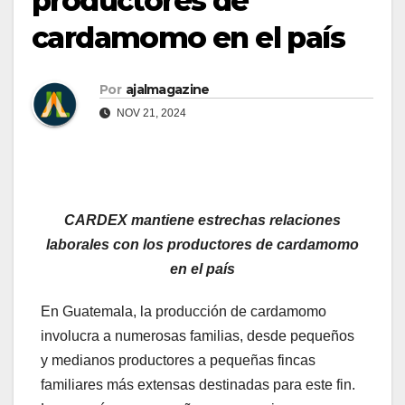
productores de
cardamomo en el país
Por
ajalmagazine
NOV 21, 2024
CARDEX mantiene estrechas relaciones
laborales con los productores de cardamomo
en el país
En Guatemala, la producción de cardamomo
involucra a numerosas familias, desde pequeños
y medianos productores a pequeñas fincas
familiares más extensas destinadas para este fin.