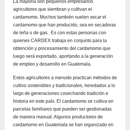
La mayoría son pequeños empresarios
agricultores que siembran y cultivan el
cardamomo. Muchos también suelen secar el
cardamomo que han producido, sea en secadoras
de leña o de gas. Es con estas personas con
quienes CARDEX trabaja en conjunto para la
obtención y procesamiento del cardamomo que
luego será exportado, aportando a la generación
de empleo y desarrollo en Guatemala.
Estos agricultores a menudo practican métodos de
cultivo sostenibles y tradicionales, heredados a lo
largo de generaciones cosechando tradición e
historia en este país. El cardamomo se cultiva en
parcelas familiares que pueden ser gestionadas
de manera manual. Algunos productores de
cardamomo en Guatemala se han organizado en