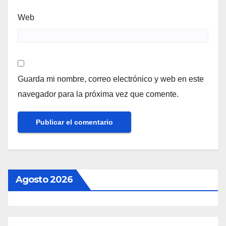
Web
Guarda mi nombre, correo electrónico y web en este
navegador para la próxima vez que comente.
Agosto 2026