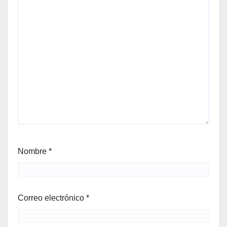
Nombre
*
Correo electrónico
*