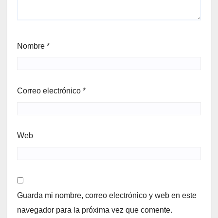
Nombre
*
Correo electrónico
*
Web
Guarda mi nombre, correo electrónico y web en este
navegador para la próxima vez que comente.