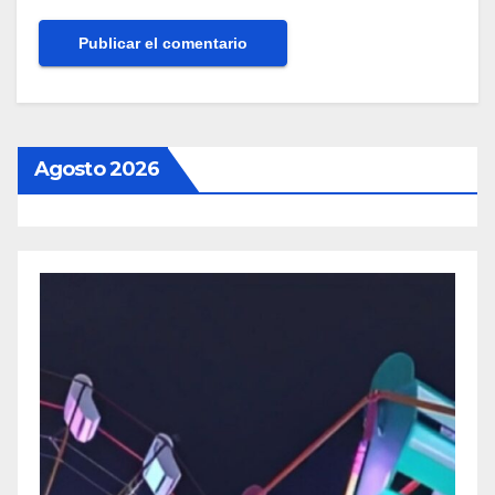
Agosto 2026