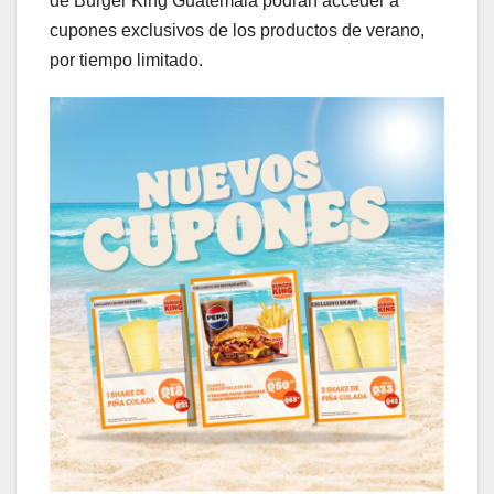
de Burger King Guatemala podrán acceder a
cupones exclusivos de los productos de verano,
por tiempo limitado.