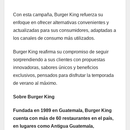
Con esta campaña, Burger King refuerza su
enfoque en ofrecer alternativas convenientes y
actualizadas para sus consumidores, adaptadas a
los canales de consumo más utilizados.
Burger King reafirma su compromiso de seguir
sorprendiendo a sus clientes con propuestas
innovadoras, sabores únicos y beneficios
exclusivos, pensados para disfrutar la temporada
de verano al máximo.
Sobre Burger King
Fundada en 1989 en Guatemala, Burger King
cuenta con más de 60 restaurantes en el país,
en lugares como Antigua Guatemala,