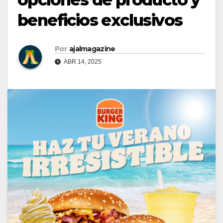
beneficios exclusivos
Por
ajalmagazine
ABR 14, 2025