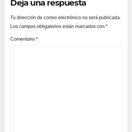
Deja una respuesta
Tu dirección de correo electrónico no será publicada.
Los campos obligatorios están marcados con
*
Comentario
*