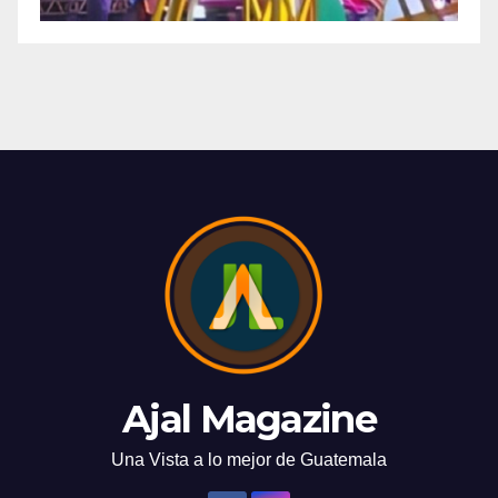
Ajal Magazine
Una Vista a lo mejor de Guatemala