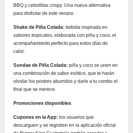
BBQ y cebollitas crispy. Una nueva alternativa
para disfrutar de este verano.
Shake de Piña Colada:
bebida inspirada en
sabores tropicales, elaborada con piña y coco, el
acompañamiento perfecto para estos días de
calor.
Sundae de Piña Colada:
piña y coco se unen en
una combinación de sabor exótico, que te harán
olvidar los postres aburridos y darle a tu combo el
final que se merece.
Promociones disponibles
Cupones en la App:
los usuarios que
descarguen y se registren en la aplicación oficial