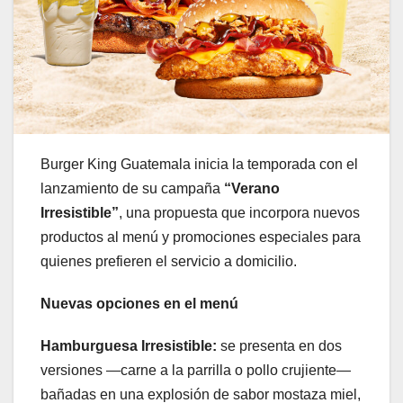
Burger King Guatemala inicia la temporada con el
lanzamiento de su campaña
“Verano
Irresistible”
, una propuesta que incorpora nuevos
productos al menú y promociones especiales para
quienes prefieren el servicio a domicilio.
Nuevas opciones en el menú
Hamburguesa Irresistible:
se presenta en dos
versiones —carne a la parrilla o pollo crujiente—
bañadas en una explosión de sabor mostaza miel,