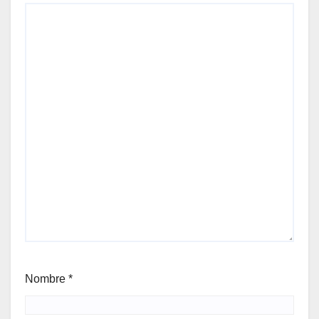
Nombre
*