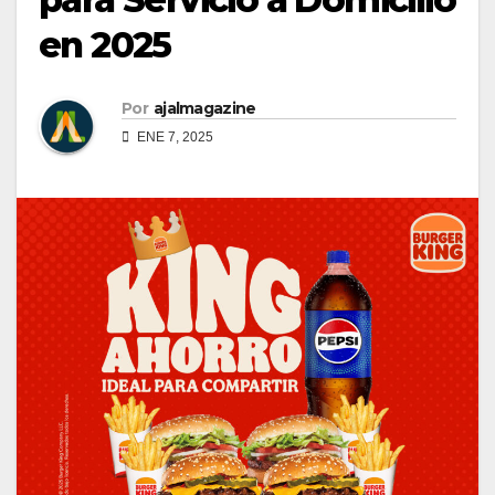
en 2025
Por
ajalmagazine
ENE 7, 2025