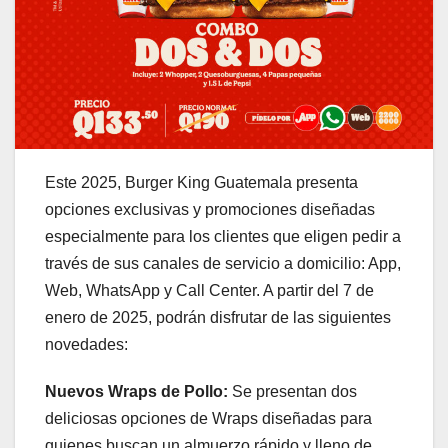
Este 2025, Burger King Guatemala presenta
opciones exclusivas y promociones diseñadas
especialmente para los clientes que eligen pedir a
través de sus canales de servicio a domicilio: App,
Web, WhatsApp y Call Center. A partir del 7 de
enero de 2025, podrán disfrutar de las siguientes
novedades:
Nuevos Wraps de Pollo:
Se presentan dos
deliciosas opciones de Wraps diseñadas para
quienes buscan un almuerzo rápido y lleno de