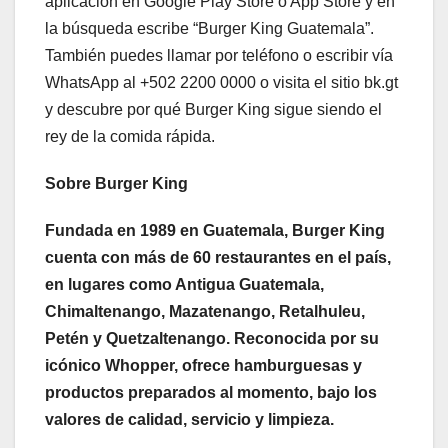
aplicación en Google Play Store o App Store y en
la búsqueda escribe “Burger King Guatemala”.
También puedes llamar por teléfono o escribir vía
WhatsApp al +502 2200 0000 o visita el sitio bk.gt
y descubre por qué Burger King sigue siendo el
rey de la comida rápida.
Sobre Burger King
Fundada en 1989 en Guatemala, Burger King
cuenta con más de 60 restaurantes en el país,
en lugares como Antigua Guatemala,
Chimaltenango, Mazatenango, Retalhuleu,
Petén y Quetzaltenango. Reconocida por su
icónico Whopper, ofrece hamburguesas y
productos preparados al momento, bajo los
valores de calidad, servicio y limpieza.