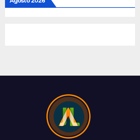
Agosto 2026