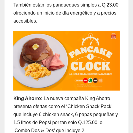
También están los panqueques simples a Q.23.00
ofreciendo un inicio de día energético y a precios
accesibles.
King Ahorro:
La nueva campaña King Ahorro
presenta ofertas como el ‘Chicken Snack Pack’
que incluye 6 chicken snack, 6 papas pequeñas y
1.5 litros de Pepsi por tan solo Q.125.00, o
‘Combo Dos & Dos’ que incluye 2