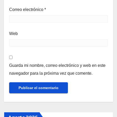
Correo electrónico
*
Web
Guarda mi nombre, correo electrónico y web en este
navegador para la próxima vez que comente.