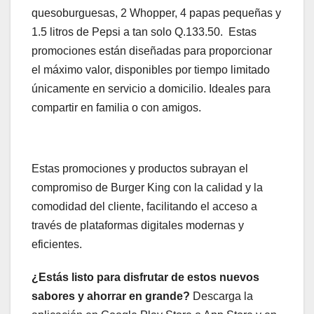
quesoburguesas, 2 Whopper, 4 papas pequeñas y
1.5 litros de Pepsi a tan solo Q.133.50. Estas
promociones están diseñadas para proporcionar
el máximo valor, disponibles por tiempo limitado
únicamente en servicio a domicilio. Ideales para
compartir en familia o con amigos.
Estas promociones y productos subrayan el
compromiso de Burger King con la calidad y la
comodidad del cliente, facilitando el acceso a
través de plataformas digitales modernas y
eficientes.
¿Estás listo para disfrutar de estos nuevos
sabores y ahorrar en grande?
Descarga la