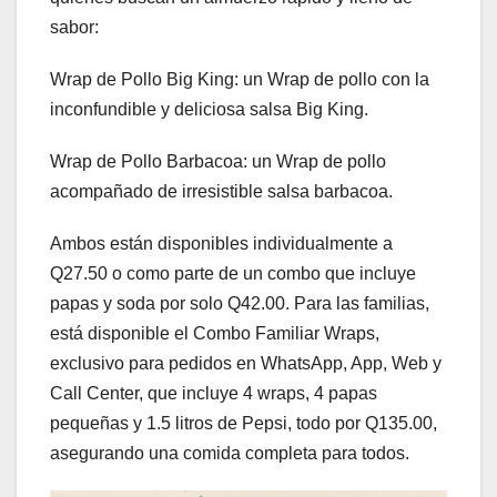
sabor:
Wrap de Pollo Big King: un Wrap de pollo con la
inconfundible y deliciosa salsa Big King.
Wrap de Pollo Barbacoa: un Wrap de pollo
acompañado de irresistible salsa barbacoa.
Ambos están disponibles individualmente a
Q27.50 o como parte de un combo que incluye
papas y soda por solo Q42.00. Para las familias,
está disponible el Combo Familiar Wraps,
exclusivo para pedidos en WhatsApp, App, Web y
Call Center, que incluye 4 wraps, 4 papas
pequeñas y 1.5 litros de Pepsi, todo por Q135.00,
asegurando una comida completa para todos.