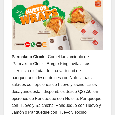
Pancake o Clock’:
Con el lanzamiento de
‘Pancake o Clock’, Burger King invita a sus
clientes a disfrutar de una variedad de
panqueques, desde dulces con Nutella hasta
salados con opciones de huevo y tocino. Estos
desayunos están disponibles desde Q27.50, en
opciones de Panqueque con Nutella; Panqueque
con Huevo y Salchicha; Panqueque con Huevo y
Jamón o Panqueque con Huevo y Tocino.