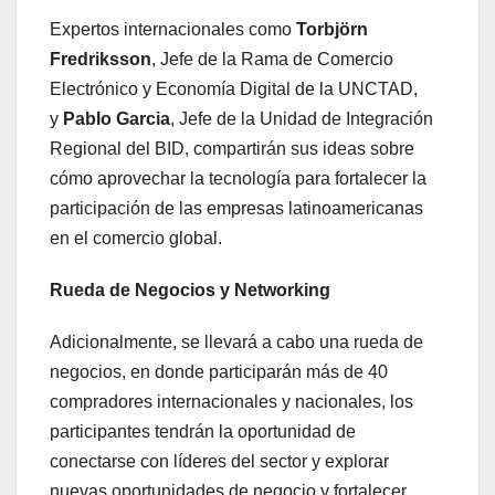
Expertos internacionales como
Torbjörn
Fredriksson
, Jefe de la Rama de Comercio
Electrónico y Economía Digital de la UNCTAD,
y
Pablo Garcia
, Jefe de la Unidad de Integración
Regional del BID, compartirán sus ideas sobre
cómo aprovechar la tecnología para fortalecer la
participación de las empresas latinoamericanas
en el comercio global.
Rueda de Negocios y Networking
Adicionalmente, se llevará a cabo una rueda de
negocios, en donde participarán más de 40
compradores internacionales y nacionales, los
participantes tendrán la oportunidad de
conectarse con líderes del sector y explorar
nuevas oportunidades de negocio y fortalecer