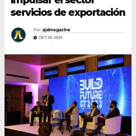
servicios de exportación
Por
ajalmagazine
OCT 29, 2024