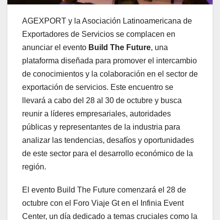
AGEXPORT y la Asociación Latinoamericana de
Exportadores de Servicios se complacen en
anunciar el evento
Build The Future
, una
plataforma diseñada para promover el intercambio
de conocimientos y la colaboración en el sector de
exportación de servicios. Este encuentro se
llevará a cabo del 28 al 30 de octubre y busca
reunir a líderes empresariales, autoridades
públicas y representantes de la industria para
analizar las tendencias, desafíos y oportunidades
de este sector para el desarrollo económico de la
región.
El evento Build The Future comenzará el 28 de
octubre con el Foro Viaje Gt en el Infinia Event
Center, un día dedicado a temas cruciales como la