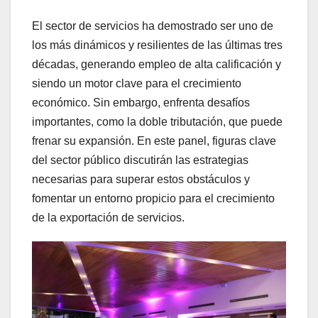
El sector de servicios ha demostrado ser uno de
los más dinámicos y resilientes de las últimas tres
décadas, generando empleo de alta calificación y
siendo un motor clave para el crecimiento
económico. Sin embargo, enfrenta desafíos
importantes, como la doble tributación, que puede
frenar su expansión. En este panel, figuras clave
del sector público discutirán las estrategias
necesarias para superar estos obstáculos y
fomentar un entorno propicio para el crecimiento
de la exportación de servicios.