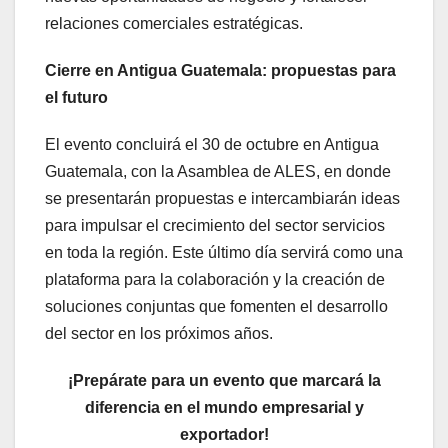
relaciones comerciales estratégicas.
Cierre en Antigua Guatemala: propuestas para
el futuro
El evento concluirá el 30 de octubre en Antigua
Guatemala, con la Asamblea de ALES, en donde
se presentarán propuestas e intercambiarán ideas
para impulsar el crecimiento del sector servicios
en toda la región. Este último día servirá como una
plataforma para la colaboración y la creación de
soluciones conjuntas que fomenten el desarrollo
del sector en los próximos años.
¡Prepárate para un evento que marcará la
diferencia en el mundo empresarial y
exportador!