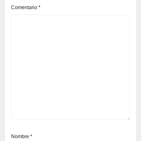
Comentario
*
Nombre
*