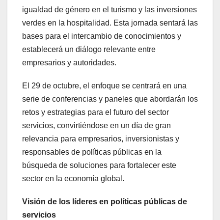
igualdad de género en el turismo y las inversiones
verdes en la hospitalidad. Esta jornada sentará las
bases para el intercambio de conocimientos y
establecerá un diálogo relevante entre
empresarios y autoridades.
El 29 de octubre, el enfoque se centrará en una
serie de conferencias y paneles que abordarán los
retos y estrategias para el futuro del sector
servicios, convirtiéndose en un día de gran
relevancia para empresarios, inversionistas y
responsables de políticas públicas en la
búsqueda de soluciones para fortalecer este
sector en la economía global.
Visión de los líderes en políticas públicas de
servicios