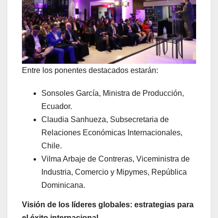
Entre los ponentes destacados estarán:
Sonsoles García, Ministra de Producción,
Ecuador.
Claudia Sanhueza, Subsecretaria de
Relaciones Económicas Internacionales,
Chile.
Vilma Arbaje de Contreras, Viceministra de
Industria, Comercio y Mipymes, República
Dominicana.
Visión de los líderes globales: estrategias para
el éxito internacional