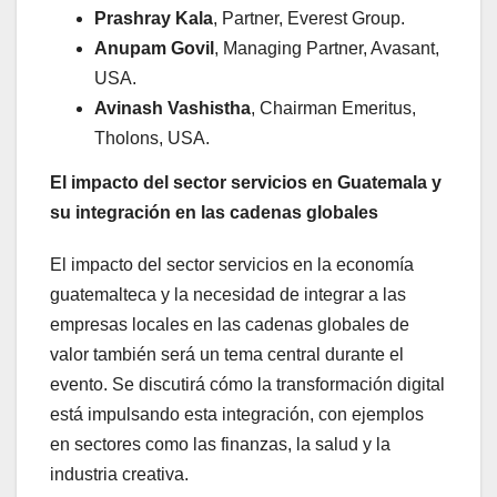
Prashray Kala
, Partner, Everest Group.
Anupam Govil
, Managing Partner, Avasant,
USA.
Avinash Vashistha
, Chairman Emeritus,
Tholons, USA.
El impacto del sector servicios en Guatemala y
su integración en las cadenas globales
El impacto del sector servicios en la economía
guatemalteca y la necesidad de integrar a las
empresas locales en las cadenas globales de
valor también será un tema central durante el
evento. Se discutirá cómo la transformación digital
está impulsando esta integración, con ejemplos
en sectores como las finanzas, la salud y la
industria creativa.