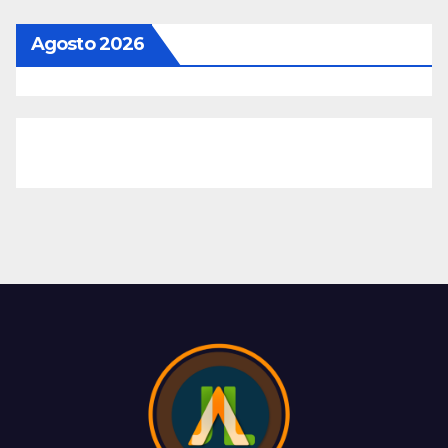
Agosto 2026