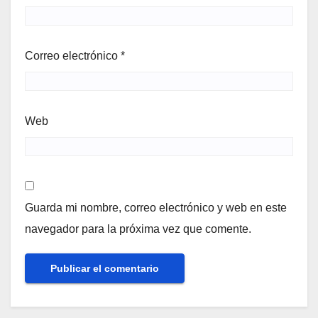
Correo electrónico
*
Web
Guarda mi nombre, correo electrónico y web en este
navegador para la próxima vez que comente.