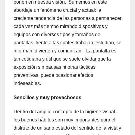
ponen en nuestra visión. Sumemos en este
abordaje un fenómeno crucial y actual: la
creciente tendencia de las personas a permanecer
cada vez más tiempo mirando dispositivos y
equipos con diversos tipos y tamaños de
pantallas, frente a las cuales trabajan, estudian, se
informan, divierten y comunican. La pantalla es
tan cotidiana y útil que se suele olvidar que la
exposición sin pausas ni otras tácticas
preventivas, puede ocasionar efectos
indeseables.
Sencillos y muy provechosos
Dentro del amplio concepto de la higiene visual,
los buenos hábitos son muy importantes para el
disfrute de un sano estado del sentido de la vista y