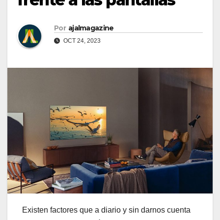
Por
ajalmagazine
OCT 24, 2023
Existen factores que a diario y sin darnos cuenta