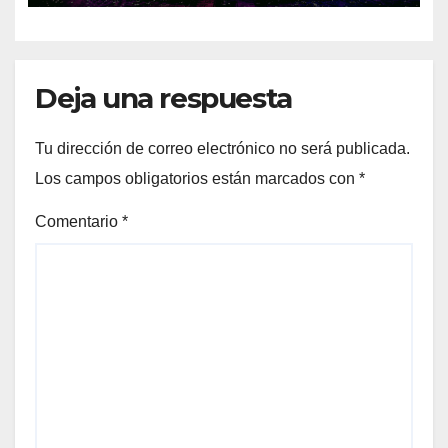
Deja una respuesta
Tu dirección de correo electrónico no será publicada.
Los campos obligatorios están marcados con
*
Comentario
*