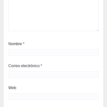
Nombre
*
Correo electrónico
*
Web