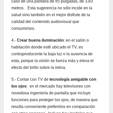
caso de una pantalla de 85 pulgadas, de 3,83
metros. Esta sugerencia no sólo incide en la
salud sino también en el mejor disfrute de la
calidad del contenido audiovisual que
consumimos.
4.-
Crear buena iluminación
: en el salón o
habitación donde esté ubicado el TV, es
contraproducente la baja luz o la ausencia de
esta, porque la visión se fuerza más y eleva el
efecto del brillo sobre la retina.
5.- Contar con TV de
tecnología amigable con
los ojos
: en el mercado hay televisores con
novedosa ingeniería de pantalla que incluye
funciones para proteger los ojos, de manera que
resulta conveniente preferirlos en comparación