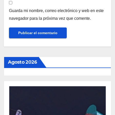
Guarda mi nombre, correo electrónico y web en este
navegador para la próxima vez que comente.
Agosto 2026