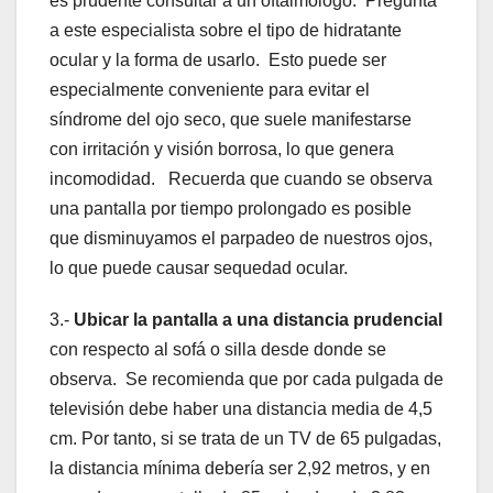
es prudente consultar a un oftalmólogo. Pregunta
a este especialista sobre el tipo de hidratante
ocular y la forma de usarlo. Esto puede ser
especialmente conveniente para evitar el
síndrome del ojo seco, que suele manifestarse
con irritación y visión borrosa, lo que genera
incomodidad. Recuerda que cuando se observa
una pantalla por tiempo prolongado es posible
que disminuyamos el parpadeo de nuestros ojos,
lo que puede causar sequedad ocular.
3.-
Ubicar la pantalla a una distancia prudencial
con respecto al sofá o silla desde donde se
observa. Se recomienda que por cada pulgada de
televisión debe haber una distancia media de 4,5
cm. Por tanto, si se trata de un TV de 65 pulgadas,
la distancia mínima debería ser 2,92 metros, y en