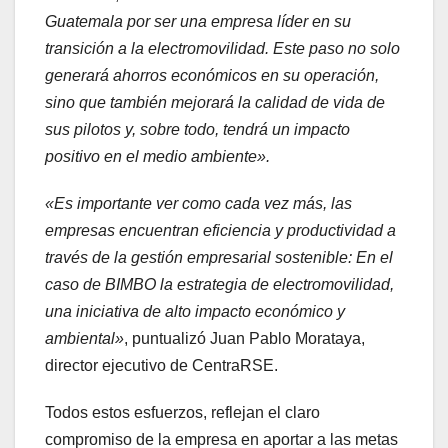
Guatemala por ser una empresa líder en su
transición a la electromovilidad. Este paso no solo
generará ahorros económicos en su operación,
sino que también mejorará la calidad de vida de
sus pilotos y, sobre todo, tendrá un impacto
positivo en el medio ambiente».
«Es importante ver como cada vez más, las
empresas encuentran eficiencia y productividad a
través de la gestión empresarial sostenible: En el
caso de BIMBO la estrategia de electromovilidad,
una iniciativa de alto impacto económico y
ambiental»
, puntualizó Juan Pablo Morataya,
director ejecutivo de CentraRSE.
Todos estos esfuerzos, reflejan el claro
compromiso de la empresa en aportar a las metas