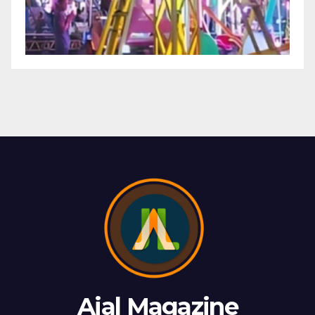
Ajal Magazine