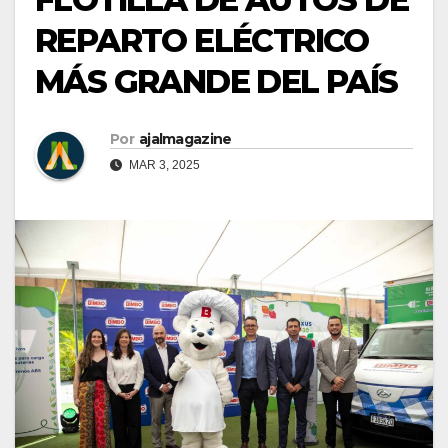
REPARTO ELÉCTRICO
MÁS GRANDE DEL PAÍS
Por
ajalmagazine
MAR 3, 2025