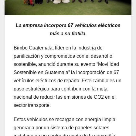
La empresa incorpora 67 vehículos eléctricos
más a su flotilla.
Bimbo Guatemala, líder en la industria de
panificación y comprometida con el desarrollo
sostenible, anunció durante su evento “Movilidad
Sostenible en Guatemala” la incorporación de 67
vehículos eléctricos de reparto. Este cambio es un
paso estratégico para contribuir con la meta
nacional de reducir las emisiones de CO2 en el
sector transporte.
Estos vehículos se recargan con energía limpia
generada por un sistema de paneles solares
instalado en un centro de venta de la compañía,