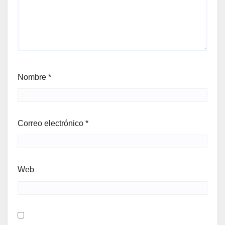
Nombre
*
Correo electrónico
*
Web