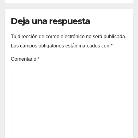
Deja una respuesta
Tu dirección de correo electrónico no será publicada.
Los campos obligatorios están marcados con
*
Comentario
*