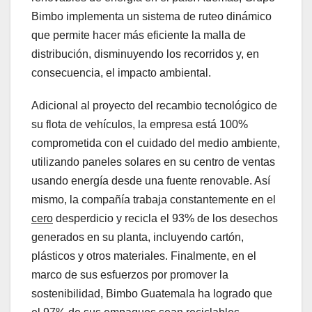
Bimbo implementa un sistema de ruteo dinámico
que permite hacer más eficiente la malla de
distribución, disminuyendo los recorridos y, en
consecuencia, el impacto ambiental.
Adicional al proyecto del recambio tecnológico de
su flota de vehículos, la empresa está 100%
comprometida con el cuidado del medio ambiente,
utilizando paneles solares en su centro de ventas
usando energía desde una fuente renovable. Así
mismo, la compañía trabaja constantemente en el
cero
desperdicio y recicla el 93% de los desechos
generados en su planta, incluyendo cartón,
plásticos y otros materiales. Finalmente, en el
marco de sus esfuerzos por promover la
sostenibilidad, Bimbo Guatemala ha logrado que