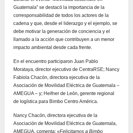
Guatemala” se destacó la importancia de la
corresponsabilidad de todos los actores de la
cadena y que, desde el liderazgo y el ejemplo, se
debe motivar la generación de conciencia y el
llamado a la acción que contribuyen a un menor
impacto ambiental desde cada frente.
En el encuentro participaron Juan Pablo
Morataya, director ejecutivo de CentraRSE; Nancy
Fabiola Chacón, directora ejecutiva de la
Asociación de Movilidad Eléctrica de Guatemala –
AMEGUA – y; Heifner de León, gerente regional
de logística para Bimbo Centro América.
Nancy Chacón, directora ejecutiva de la
Asociación de Movilidad Eléctrica de Guatemala,
AMEGUA, comenta:
«Felicitamos a Bimbo