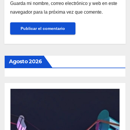
Guarda mi nombre, correo electrónico y web en este
navegador para la próxima vez que comente.
Agosto 2026