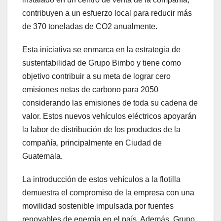
contribuyen a un esfuerzo local para reducir más
de 370 toneladas de CO2 anualmente.
Esta iniciativa se enmarca en la estrategia de
sustentabilidad de Grupo Bimbo y tiene como
objetivo contribuir a su meta de lograr cero
emisiones netas de carbono para 2050
considerando las emisiones de toda su cadena de
valor. Estos nuevos vehículos eléctricos apoyarán
la labor de distribución de los productos de la
compañía, principalmente en Ciudad de
Guatemala.
La introducción de estos vehículos a la flotilla
demuestra el compromiso de la empresa con una
movilidad sostenible impulsada por fuentes
renovables de energía en el país. Además, Grupo