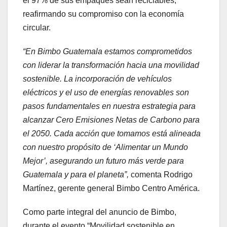
el 97% de sus empaques sean reciclables,
reafirmando su compromiso con la economía
circular.
“En Bimbo Guatemala estamos comprometidos
con liderar la transformación hacia una movilidad
sostenible. La incorporación de vehículos
eléctricos y el uso de energías renovables son
pasos fundamentales en nuestra estrategia para
alcanzar Cero Emisiones Netas de Carbono para
el 2050. Cada acción que tomamos está alineada
con nuestro propósito de ‘Alimentar un Mundo
Mejor’, asegurando un futuro más verde para
Guatemala y para el planeta”,
comenta Rodrigo
Martínez, gerente general Bimbo Centro América.
Como parte integral del anuncio de Bimbo,
durante el evento “Movilidad sostenible en