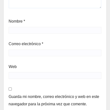
Nombre
*
Correo electrónico
*
Web
Guarda mi nombre, correo electrónico y web en este
navegador para la próxima vez que comente.