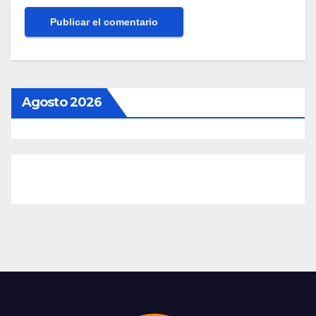
Agosto 2026