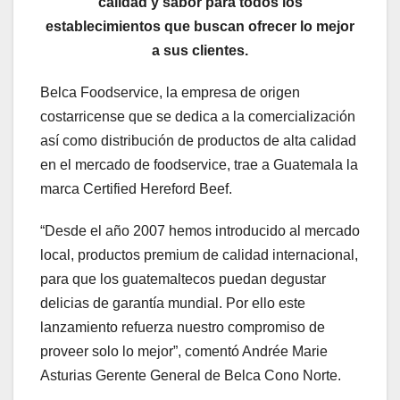
calidad y sabor para todos los
establecimientos que buscan ofrecer lo mejor
a sus clientes.
Belca Foodservice, la empresa de origen
costarricense que se dedica a la comercialización
así como distribución de productos de alta calidad
en el mercado de foodservice, trae a Guatemala la
marca Certified Hereford Beef.
“Desde el año 2007 hemos introducido al mercado
local, productos premium de calidad internacional,
para que los guatemaltecos puedan degustar
delicias de garantía mundial. Por ello este
lanzamiento refuerza nuestro compromiso de
proveer solo lo mejor”, comentó Andrée Marie
Asturias Gerente General de Belca Cono Norte.