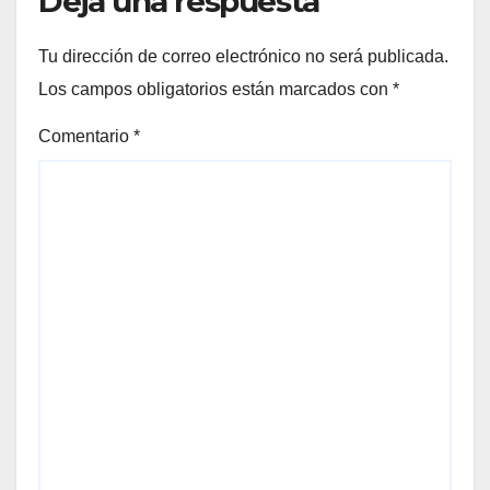
Deja una respuesta
Tu dirección de correo electrónico no será publicada.
Los campos obligatorios están marcados con
*
Comentario
*