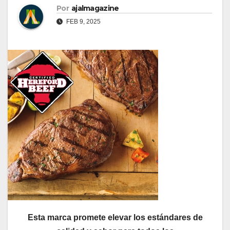
Por
ajalmagazine
FEB 9, 2025
Esta marca promete elevar los estándares de