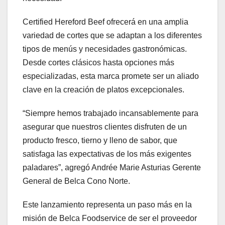
Certified Hereford Beef ofrecerá en una amplia
variedad de cortes que se adaptan a los diferentes
tipos de menús y necesidades gastronómicas.
Desde cortes clásicos hasta opciones más
especializadas, esta marca promete ser un aliado
clave en la creación de platos excepcionales.
“Siempre hemos trabajado incansablemente para
asegurar que nuestros clientes disfruten de un
producto fresco, tierno y lleno de sabor, que
satisfaga las expectativas de los más exigentes
paladares”, agregó Andrée Marie Asturias Gerente
General de Belca Cono Norte.
Este lanzamiento representa un paso más en la
misión de Belca Foodservice de ser el proveedor