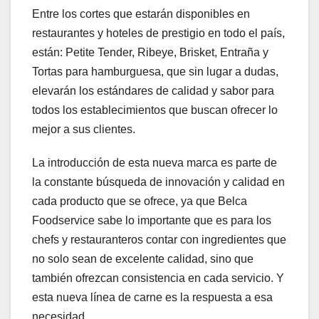
Entre los cortes que estarán disponibles en
restaurantes y hoteles de prestigio en todo el país,
están: Petite Tender, Ribeye, Brisket, Entraña y
Tortas para hamburguesa, que sin lugar a dudas,
elevarán los estándares de calidad y sabor para
todos los establecimientos que buscan ofrecer lo
mejor a sus clientes.
La introducción de esta nueva marca es parte de
la constante búsqueda de innovación y calidad en
cada producto que se ofrece, ya que Belca
Foodservice sabe lo importante que es para los
chefs y restauranteros contar con ingredientes que
no solo sean de excelente calidad, sino que
también ofrezcan consistencia en cada servicio. Y
esta nueva línea de carne es la respuesta a esa
necesidad.