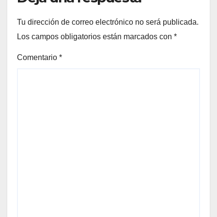
Tu dirección de correo electrónico no será publicada.
Los campos obligatorios están marcados con
*
Comentario
*