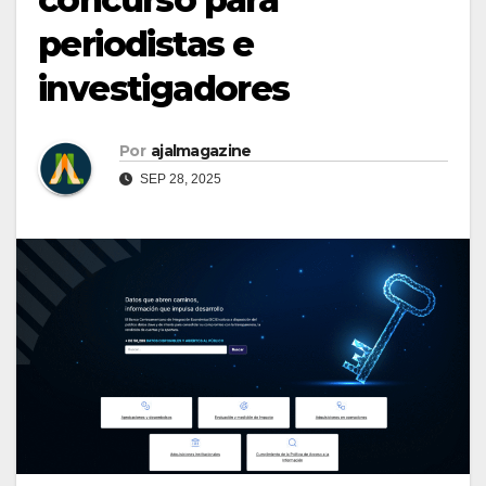
periodistas e
investigadores
Por
ajalmagazine
SEP 28, 2025