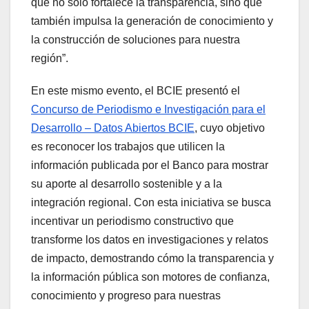
que no solo fortalece la transparencia, sino que
también impulsa la generación de conocimiento y
la construcción de soluciones para nuestra
región”.
En este mismo evento, el BCIE presentó el
Concurso de Periodismo e Investigación para el
Desarrollo – Datos Abiertos BCIE
, cuyo objetivo
es reconocer los trabajos que utilicen la
información publicada por el Banco para mostrar
su aporte al desarrollo sostenible y a la
integración regional. Con esta iniciativa se busca
incentivar un periodismo constructivo que
transforme los datos en investigaciones y relatos
de impacto, demostrando cómo la transparencia y
la información pública son motores de confianza,
conocimiento y progreso para nuestras