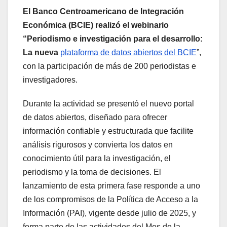
El Banco Centroamericano de Integración
Económica (BCIE) realizó el webinario
“Periodismo e investigación para el desarrollo:
La nueva
plataforma de datos abiertos del BCIE
”,
con la participación de más de 200 periodistas e
investigadores.
Durante la actividad se presentó el nuevo portal
de datos abiertos, diseñado para ofrecer
información confiable y estructurada que facilite
análisis rigurosos y convierta los datos en
conocimiento útil para la investigación, el
periodismo y la toma de decisiones. El
lanzamiento de esta primera fase responde a uno
de los compromisos de la Política de Acceso a la
Información (PAI), vigente desde julio de 2025, y
forma parte de las actividades del Mes de la