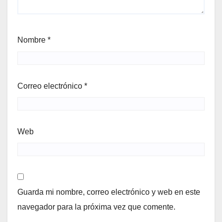
Nombre
*
Correo electrónico
*
Web
Guarda mi nombre, correo electrónico y web en este
navegador para la próxima vez que comente.