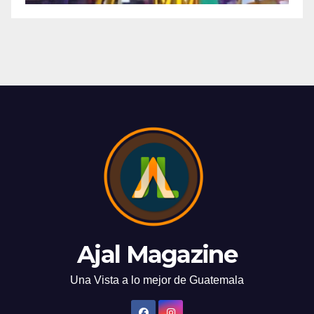
Ajal Magazine
Una Vista a lo mejor de Guatemala