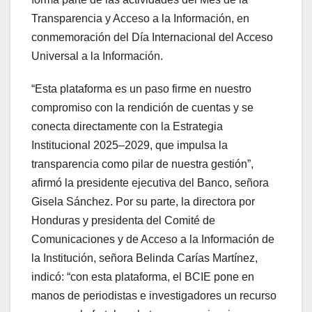
Transparencia y Acceso a la Información, en
conmemoración del Día Internacional del Acceso
Universal a la Información.
“Esta plataforma es un paso firme en nuestro
compromiso con la rendición de cuentas y se
conecta directamente con la Estrategia
Institucional 2025–2029, que impulsa la
transparencia como pilar de nuestra gestión”,
afirmó la presidente ejecutiva del Banco, señora
Gisela Sánchez. Por su parte, la directora por
Honduras y presidenta del Comité de
Comunicaciones y de Acceso a la Información de
la Institución, señora Belinda Carías Martínez,
indicó: “con esta plataforma, el BCIE pone en
manos de periodistas e investigadores un recurso