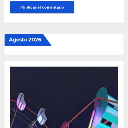
Agosto 2026