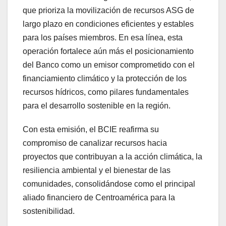
que prioriza la movilización de recursos ASG de
largo plazo en condiciones eficientes y estables
para los países miembros. En esa línea, esta
operación fortalece aún más el posicionamiento
del Banco como un emisor comprometido con el
financiamiento climático y la protección de los
recursos hídricos, como pilares fundamentales
para el desarrollo sostenible en la región.
Con esta emisión, el BCIE reafirma su
compromiso de canalizar recursos hacia
proyectos que contribuyan a la acción climática, la
resiliencia ambiental y el bienestar de las
comunidades, consolidándose como el principal
aliado financiero de Centroamérica para la
sostenibilidad.