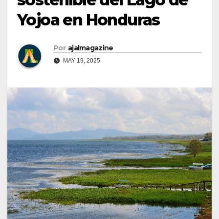
Yojoa en Honduras
Por
ajalmagazine
MAY 19, 2025