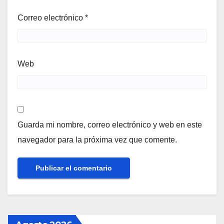
Correo electrónico
*
Web
Guarda mi nombre, correo electrónico y web en este
navegador para la próxima vez que comente.