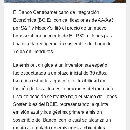
El Banco Centroamericano de Integración
Económica (BCIE), con calificaciones de AA/Aa3
por S&P y Moody’s, fijó el precio de un nuevo
bono azul por un monto de EUR30 millones para
financiar la recuperación sostenible del Lago de
Yojoa en Honduras.
La emisión, dirigida a un inversionista español,
fue estructurada a un plazo inicial de 30 años,
bajo una estructura que ofrece flexibilidad en
función de las actuales condiciones del mercado.
Esta colocación se realizó bajo el Marco de Bonos
Sostenibles del BCIE, representando la quinta
emisión azul y la trigésima primera emisión
sostenible del Banco, con lo cual se alcanza un
monto acumulado de emisiones ambientales,