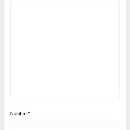
Nombre
*