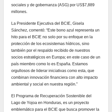
sociales y de gobernanza (ASG) por US$7,889
millones.
La Presidente Ejecutiva del BCIE, Gisela
Sánchez, comentó: “Este bono azul representa un
hito para el BCIE no solo por su enfoque en la
protección de los ecosistemas hídricos, sino
también por el respaldo recibido de nuestros
socios estratégicos en Europa; en este caso de un
país miembro como lo es España. Estamos
orgullosos de liderar iniciativas como esta, que
combinan innovación financiera con alto impacto
ambiental y social en nuestra región.”
El Programa de Recuperación Sostenible del
Lago de Yojoa en Honduras, es un proyecto
emblemático para el BCIE que busca promover la