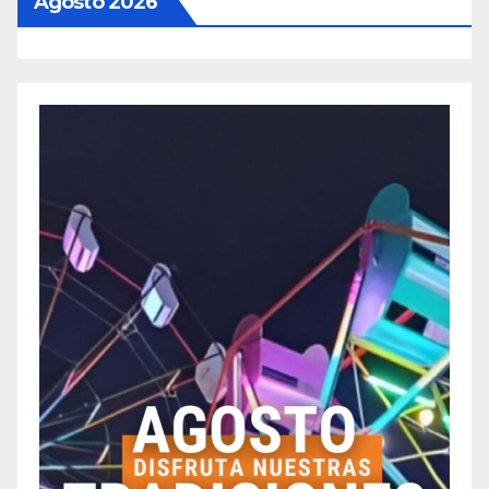
Agosto 2026