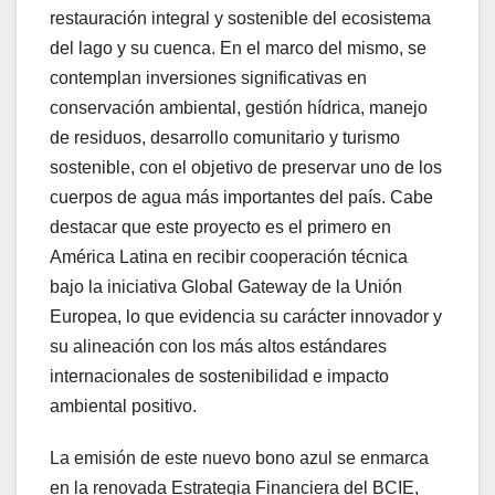
restauración integral y sostenible del ecosistema
del lago y su cuenca. En el marco del mismo, se
contemplan inversiones significativas en
conservación ambiental, gestión hídrica, manejo
de residuos, desarrollo comunitario y turismo
sostenible, con el objetivo de preservar uno de los
cuerpos de agua más importantes del país. Cabe
destacar que este proyecto es el primero en
América Latina en recibir cooperación técnica
bajo la iniciativa Global Gateway de la Unión
Europea, lo que evidencia su carácter innovador y
su alineación con los más altos estándares
internacionales de sostenibilidad e impacto
ambiental positivo.
La emisión de este nuevo bono azul se enmarca
en la renovada Estrategia Financiera del BCIE,