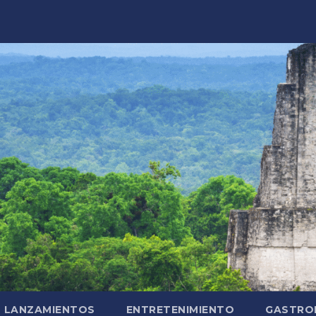
LANZAMIENTOS
ENTRETENIMIENTO
GASTRO