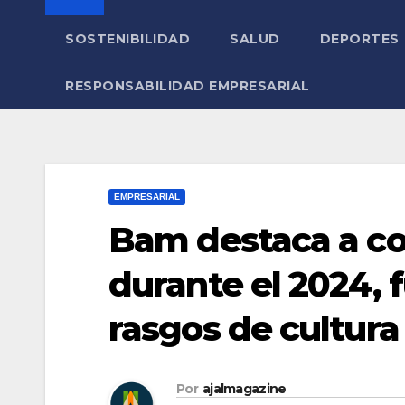
SOSTENIBILIDAD
SALUD
DEPORTES
RESPONSABILIDAD EMPRESARIAL
EMPRESARIAL
Bam destaca a co
durante el 2024, 
rasgos de cultura
Por
ajalmagazine