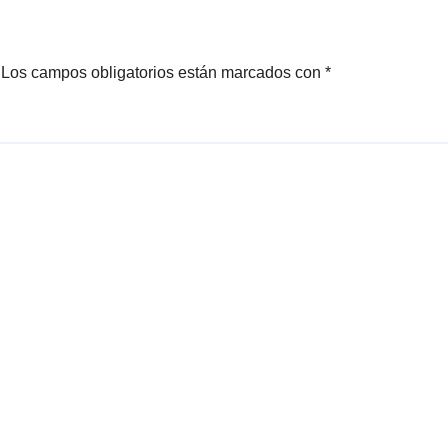
Los campos obligatorios están marcados con
*