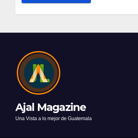
Ajal Magazine
Una Vista a lo mejor de Guatemala