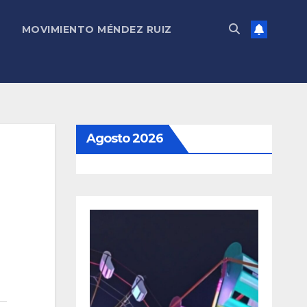
MOVIMIENTO MÉNDEZ RUIZ
Agosto 2026