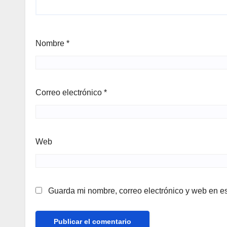
Nombre
*
Correo electrónico
*
Web
Guarda mi nombre, correo electrónico y web en e