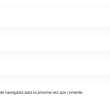
ste navegador para la próxima vez que comente.