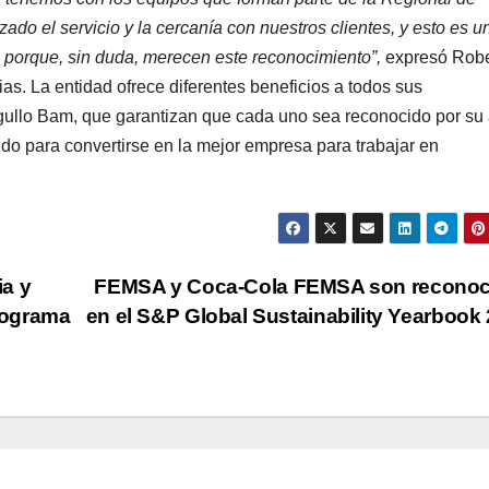
do el servicio y la cercanía con nuestros clientes, y esto es u
es porque, sin duda, merecen este reconocimiento”,
expresó Robe
s. La entidad ofrece diferentes beneficios a todos sus
ullo Bam, que garantizan que cada uno sea reconocido por su 
o para convertirse en la mejor empresa para trabajar en
a y
FEMSA y Coca-Cola FEMSA son reconoc
rograma
en el S&P Global Sustainability Yearbook