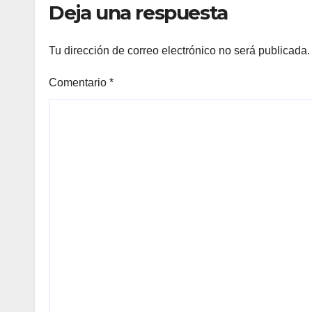
Deja una respuesta
Tu dirección de correo electrónico no será publicada.
Comentario
*