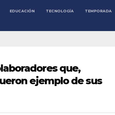
EDUCACIÓN
TECNOLOGÍA
TEMPORADA
laboradores que,
fueron ejemplo de sus