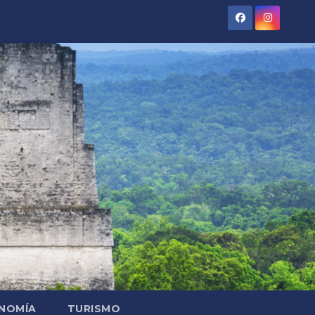
NOMÍA
TURISMO