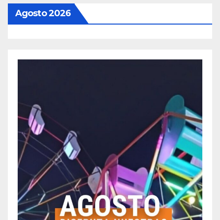
Agosto 2026