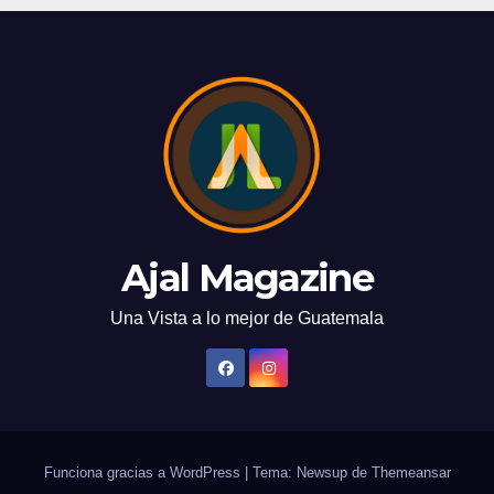
Ajal Magazine
Una Vista a lo mejor de Guatemala
Funciona gracias a WordPress
|
Tema: Newsup de
Themeansar