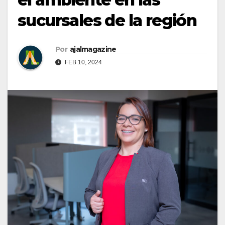
sucursales de la región
Por
ajalmagazine
FEB 10, 2024