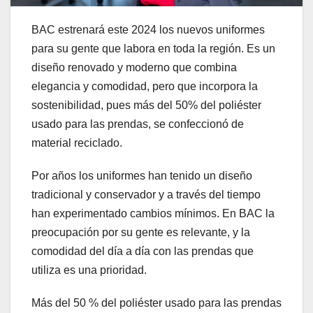
BAC estrenará este 2024 los nuevos uniformes
para su gente que labora en toda la región. Es un
diseño renovado y moderno que combina
elegancia y comodidad, pero que incorpora la
sostenibilidad, pues más del 50% del poliéster
usado para las prendas, se confeccionó de
material reciclado.
Por años los uniformes han tenido un diseño
tradicional y conservador y a través del tiempo
han experimentado cambios mínimos. En BAC la
preocupación por su gente es relevante, y la
comodidad del día a día con las prendas que
utiliza es una prioridad.
Más del 50 % del poliéster usado para las prendas