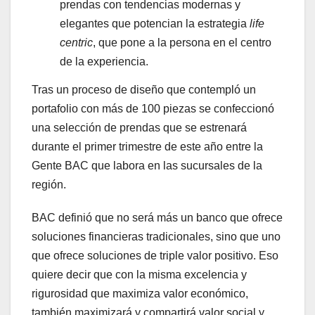
prendas con tendencias modernas y
elegantes que potencian la estrategia
life
centric
, que pone a la persona en el centro
de la experiencia.
Tras un proceso de diseño que contempló un
portafolio con más de 100 piezas se confeccionó
una selección de prendas que se estrenará
durante el primer trimestre de este año entre la
Gente BAC que labora en las sucursales de la
región.
BAC definió que no será más un banco que ofrece
soluciones financieras tradicionales, sino que uno
que ofrece soluciones de triple valor positivo. Eso
quiere decir que con la misma excelencia y
rigurosidad que maximiza valor económico,
también maximizará y compartirá valor social y