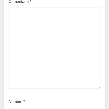
Comentario
*
Nombre
*