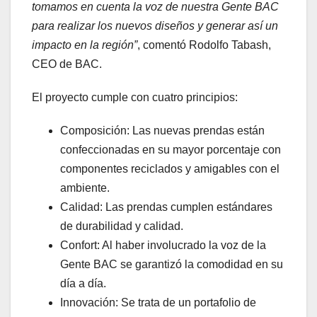
tomamos en cuenta la voz de nuestra Gente BAC
para realizar los nuevos diseños y generar así un
impacto en la región”
, comentó Rodolfo Tabash,
CEO de BAC.
El proyecto cumple con cuatro principios:
Composición: Las nuevas prendas están
confeccionadas en su mayor porcentaje con
componentes reciclados y amigables con el
ambiente.
Calidad: Las prendas cumplen estándares
de durabilidad y calidad.
Confort: Al haber involucrado la voz de la
Gente BAC se garantizó la comodidad en su
día a día.
Innovación: Se trata de un portafolio de