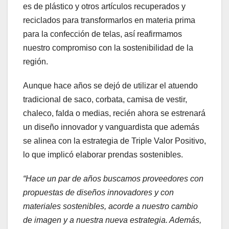
es de plástico y otros artículos recuperados y
reciclados para transformarlos en materia prima
para la confección de telas, así reafirmamos
nuestro compromiso con la sostenibilidad de la
región.
Aunque hace años se dejó de utilizar el atuendo
tradicional de saco, corbata, camisa de vestir,
chaleco, falda o medias, recién ahora se estrenará
un diseño innovador y vanguardista que además
se alinea con la estrategia de Triple Valor Positivo,
lo que implicó elaborar prendas sostenibles.
“Hace un par de años buscamos proveedores con
propuestas de diseños innovadores y con
materiales sostenibles, acorde a nuestro cambio
de imagen y a nuestra nueva estrategia. Además,