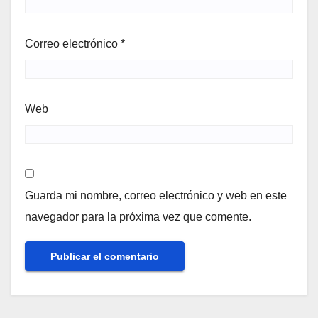
Correo electrónico
*
Web
Guarda mi nombre, correo electrónico y web en este
navegador para la próxima vez que comente.