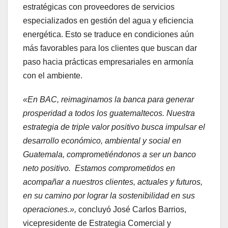
estratégicas con proveedores de servicios
especializados en gestión del agua y eficiencia
energética. Esto se traduce en condiciones aún
más favorables para los clientes que buscan dar
paso hacia prácticas empresariales en armonía
con el ambiente.
«En BAC, reimaginamos la banca para generar
prosperidad a todos los guatemaltecos. Nuestra
estrategia de triple valor positivo busca impulsar el
desarrollo económico, ambiental y social en
Guatemala, comprometiéndonos a ser un banco
neto positivo. Estamos comprometidos en
acompañar a nuestros clientes, actuales y futuros,
en su camino por lograr la sostenibilidad en sus
operaciones.»,
concluyó José Carlos Barrios,
vicepresidente de Estrategia Comercial y