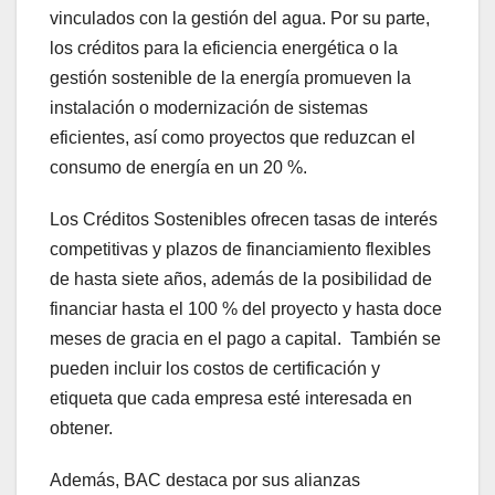
vinculados con la gestión del agua. Por su parte,
los créditos para la eficiencia energética o la
gestión sostenible de la energía promueven la
instalación o modernización de sistemas
eficientes, así como proyectos que reduzcan el
consumo de energía en un 20 %.
Los Créditos Sostenibles ofrecen tasas de interés
competitivas y plazos de financiamiento flexibles
de hasta siete años, además de la posibilidad de
financiar hasta el 100 % del proyecto y hasta doce
meses de gracia en el pago a capital. También se
pueden incluir los costos de certificación y
etiqueta que cada empresa esté interesada en
obtener.
Además, BAC destaca por sus alianzas