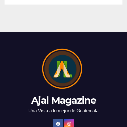
Ajal Magazine
Una Vista a lo mejor de Guatemala