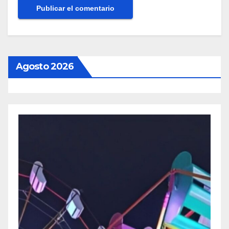
Agosto 2026