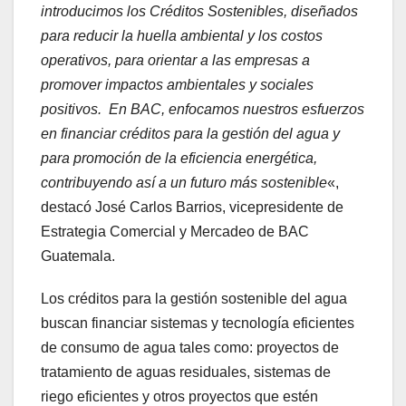
introducimos los Créditos Sostenibles, diseñados
para reducir la huella ambiental y los costos
operativos, para orientar a las empresas a
promover impactos ambientales y sociales
positivos. En BAC, enfocamos nuestros esfuerzos
en financiar créditos para la gestión del agua y
para promoción de la eficiencia energética,
contribuyendo así a un futuro más sostenible
«,
destacó José Carlos Barrios, vicepresidente de
Estrategia Comercial y Mercadeo de BAC
Guatemala.
Los créditos para la gestión sostenible del agua
buscan financiar sistemas y tecnología eficientes
de consumo de agua tales como: proyectos de
tratamiento de aguas residuales, sistemas de
riego eficientes y otros proyectos que estén