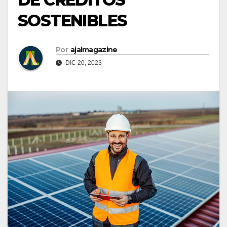
SOSTENIBLES
Por
ajalmagazine
DIC 20, 2023