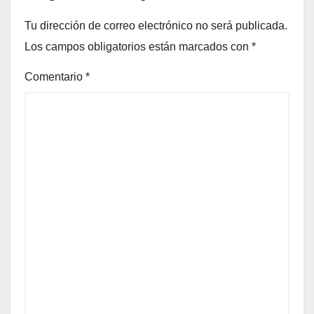
Tu dirección de correo electrónico no será publicada.
Los campos obligatorios están marcados con
*
Comentario
*