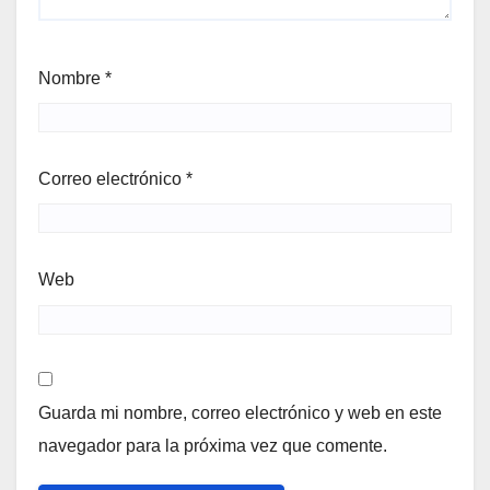
Nombre
*
Correo electrónico
*
Web
Guarda mi nombre, correo electrónico y web en este
navegador para la próxima vez que comente.