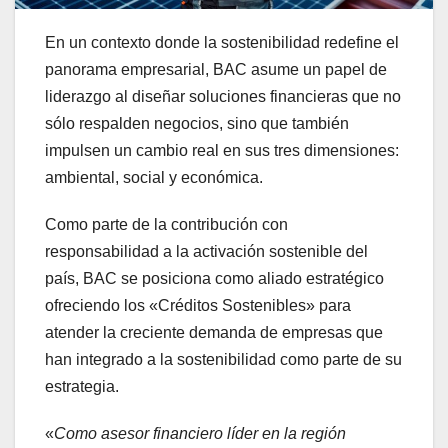
En un contexto donde la sostenibilidad redefine el
panorama empresarial, BAC asume un papel de
liderazgo al diseñar soluciones financieras que no
sólo respalden negocios, sino que también
impulsen un cambio real en sus tres dimensiones:
ambiental, social y económica.
Como parte de la contribución con
responsabilidad a la activación sostenible del
país, BAC se posiciona como aliado estratégico
ofreciendo los «Créditos Sostenibles» para
atender la creciente demanda de empresas que
han integrado a la sostenibilidad como parte de su
estrategia.
«
Como asesor financiero líder en la región