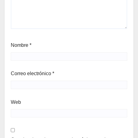
Nombre
*
Correo electrónico
*
Web