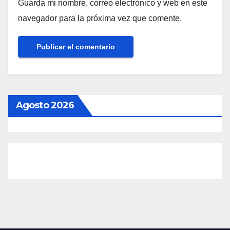
Guarda mi nombre, correo electrónico y web en este
navegador para la próxima vez que comente.
Agosto 2026