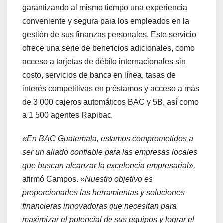
garantizando al mismo tiempo una experiencia
conveniente y segura para los empleados en la
gestión de sus finanzas personales. Este servicio
ofrece una serie de beneficios adicionales, como
acceso a tarjetas de débito internacionales sin
costo, servicios de banca en línea, tasas de
interés competitivas en préstamos y acceso a más
de 3 000 cajeros automáticos BAC y 5B, así como
a 1 500 agentes Rapibac.
«En BAC Guatemala, estamos comprometidos a
ser un aliado confiable para las empresas locales
que buscan alcanzar la excelencia empresarial»,
afirmó Campos. «
Nuestro objetivo es
proporcionarles las herramientas y soluciones
financieras innovadoras que necesitan para
maximizar el potencial de sus equipos y lograr el