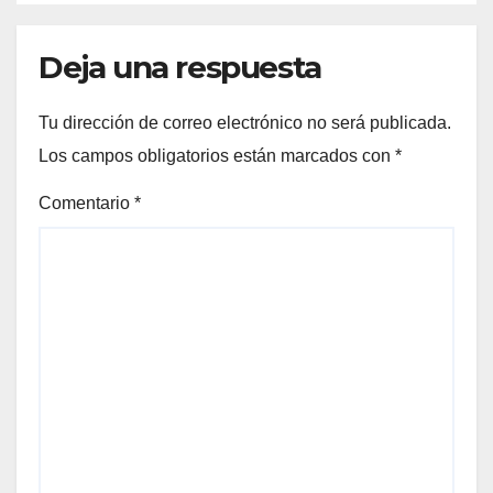
Deja una respuesta
Tu dirección de correo electrónico no será publicada.
Los campos obligatorios están marcados con
*
Comentario
*