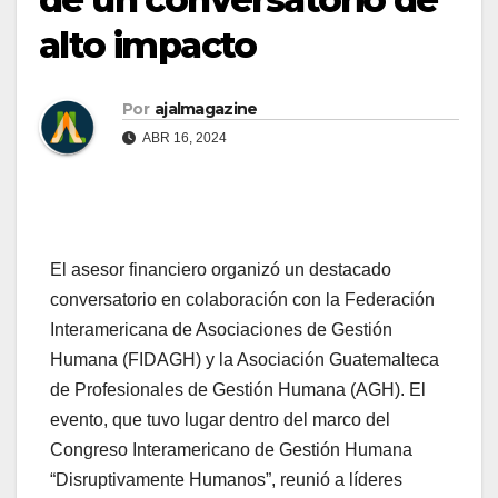
alto impacto
Por
ajalmagazine
ABR 16, 2024
El asesor financiero organizó un destacado
conversatorio en colaboración con la Federación
Interamericana de Asociaciones de Gestión
Humana (FIDAGH) y la Asociación Guatemalteca
de Profesionales de Gestión Humana (AGH). El
evento, que tuvo lugar dentro del marco del
Congreso Interamericano de Gestión Humana
“Disruptivamente Humanos”, reunió a líderes