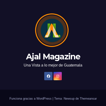
Ajal Magazine
Una Vista a lo mejor de Guatemala
Funciona gracias a WordPress
|
Tema: Newsup de
Themeansar