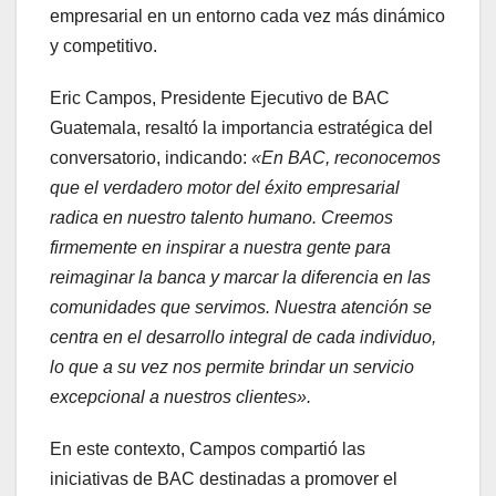
empresarial en un entorno cada vez más dinámico
y competitivo.
Eric Campos, Presidente Ejecutivo de BAC
Guatemala, resaltó la importancia estratégica del
conversatorio, indicando:
«En BAC, reconocemos
que el verdadero motor del éxito empresarial
radica en nuestro talento humano. Creemos
firmemente en inspirar a nuestra gente para
reimaginar la banca y marcar la diferencia en las
comunidades que servimos. Nuestra atención se
centra en el desarrollo integral de cada individuo,
lo que a su vez nos permite brindar un servicio
excepcional a nuestros clientes».
En este contexto, Campos compartió las
iniciativas de BAC destinadas a promover el