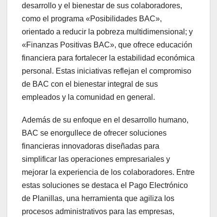
desarrollo y el bienestar de sus colaboradores,
como el programa «Posibilidades BAC»,
orientado a reducir la pobreza multidimensional; y
«Finanzas Positivas BAC», que ofrece educación
financiera para fortalecer la estabilidad económica
personal. Estas iniciativas reflejan el compromiso
de BAC con el bienestar integral de sus
empleados y la comunidad en general.
Además de su enfoque en el desarrollo humano,
BAC se enorgullece de ofrecer soluciones
financieras innovadoras diseñadas para
simplificar las operaciones empresariales y
mejorar la experiencia de los colaboradores. Entre
estas soluciones se destaca el Pago Electrónico
de Planillas, una herramienta que agiliza los
procesos administrativos para las empresas,