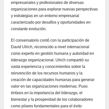
empresariales y profesionales de diversas
organizaciones para explorar nuevas perspectivas
y estrategias en un entorno empresarial
caracterizado por desafíos y oportunidades en
constante evolución.
El conversatorio contó con la participación de
David Ulrich, reconocido a nivel internacional
como experto en gestión humana y autoridad en
liderazgo organizacional. Ulrich compartió su
vasta experiencia y conocimientos sobre la
reinvención de los recursos humanos y la
creación de capacidades humanas para generar
valor en las organizaciones modernas. Puso
énfasis en la importancia del liderazgo, el
bienestar y la prosperidad de los colaboradores
como pilares fundamentales para el éxito