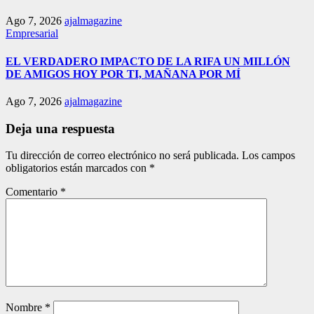
Ago 7, 2026
ajalmagazine
Empresarial
EL VERDADERO IMPACTO DE LA RIFA UN MILLÓN
DE AMIGOS HOY POR TI, MAÑANA POR MÍ
Ago 7, 2026
ajalmagazine
Deja una respuesta
Tu dirección de correo electrónico no será publicada.
Los campos
obligatorios están marcados con
*
Comentario
*
Nombre
*