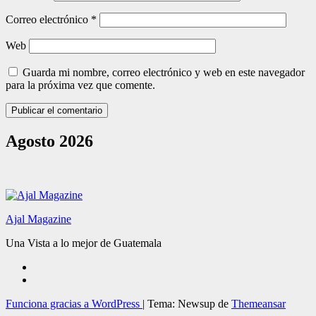
Correo electrónico
*
Web
Guarda mi nombre, correo electrónico y web en este navegador
para la próxima vez que comente.
Agosto 2026
Ajal Magazine
Una Vista a lo mejor de Guatemala
Funciona gracias a WordPress
|
Tema: Newsup de
Themeansar