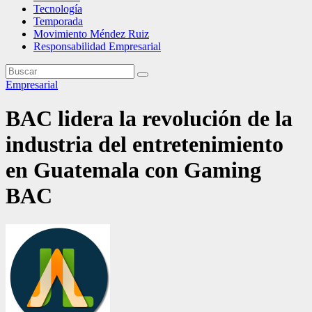
Tecnología
Temporada
Movimiento Méndez Ruiz
Responsabilidad Empresarial
Empresarial
BAC lidera la revolución de la
industria del entretenimiento
en Guatemala con Gaming
BAC