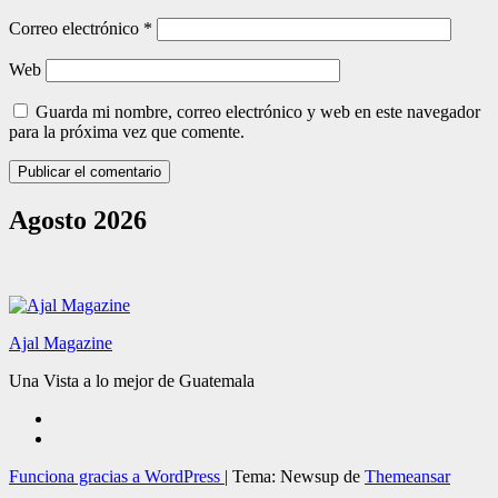
Correo electrónico
*
Web
Guarda mi nombre, correo electrónico y web en este navegador
para la próxima vez que comente.
Agosto 2026
Ajal Magazine
Una Vista a lo mejor de Guatemala
Funciona gracias a WordPress
|
Tema: Newsup de
Themeansar