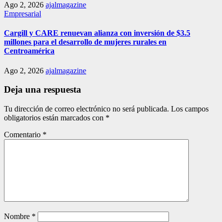
Ago 2, 2026
ajalmagazine
Empresarial
Cargill y CARE renuevan alianza con inversión de $3.5
millones para el desarrollo de mujeres rurales en
Centroamérica
Ago 2, 2026
ajalmagazine
Deja una respuesta
Tu dirección de correo electrónico no será publicada.
Los campos
obligatorios están marcados con
*
Comentario
*
Nombre
*