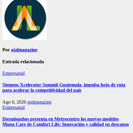
Por
ajalmagazine
Entrada relacionada
Empresarial
Siemens Xcelerator Summit Guatemala, impulsa hoja de ruta
para acelerar la competitividad del país
Ago 6, 2026
ajalmagazine
Empresarial
Dormisueños presenta en Metrocentro los nuevos modelos
Muna Care de Comfort Life: Innovación y calidad en descanso