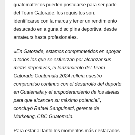
guatemaltecos pueden postularse para ser parte
del Team Gatorade, los requisitos son:
identificarse con la marca y tener un rendimiento
destacado en alguna disciplina deportiva, desde
amateurs hasta profesionales.
«En Gatorade, estamos comprometidos en apoyar
a todos los que se esfuerzan por alcanzar sus
metas deportivas, el lanzamiento del Team
Gatorade Guatemala 2024 refleja nuestro
compromiso continuo con el desarrollo del deporte
en Guatemala y el empoderamiento de los atletas
para que alcancen su máximo potencial”,
concluyó Rafael Sanguinetti, gerente de
Marketing, CBC Guatemala.
Para estar al tanto los momentos más destacados