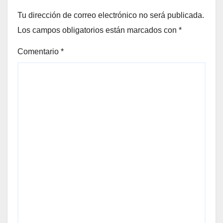
Tu dirección de correo electrónico no será publicada.
Los campos obligatorios están marcados con
*
Comentario
*