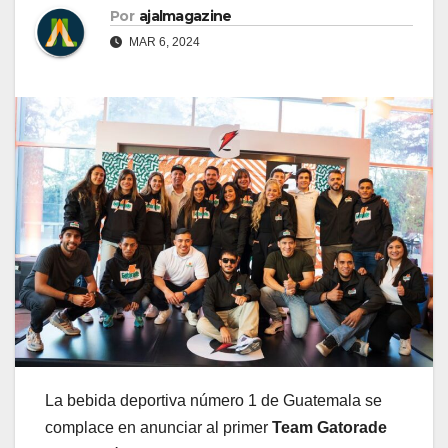
Por
ajalmagazine
MAR 6, 2024
La bebida deportiva número 1 de Guatemala se
complace en anunciar al primer
Team Gatorade