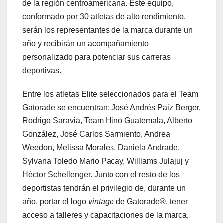
de la región centroamericana. Este equipo,
conformado por 30 atletas de alto rendimiento,
serán los representantes de la marca durante un
año y recibirán un acompañamiento
personalizado para potenciar sus carreras
deportivas.
Entre los atletas Elite seleccionados para el Team
Gatorade se encuentran: José Andrés Paiz Berger,
Rodrigo Saravia, Team Hino Guatemala, Alberto
González, José Carlos Sarmiento, Andrea
Weedon, Melissa Morales, Daniela Andrade,
Sylvana Toledo Mario Pacay, Williams Julajuj y
Héctor Schellenger. Junto con el resto de los
deportistas tendrán el privilegio de, durante un
año, portar el logo
vintage
de Gatorade®, tener
acceso a talleres y capacitaciones de la marca,