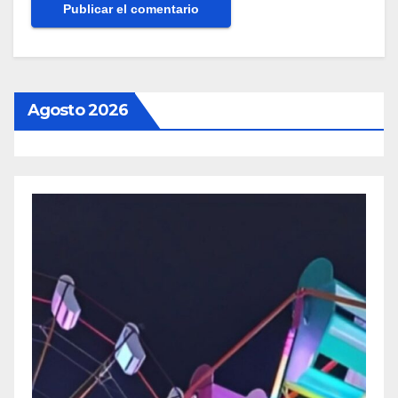
Agosto 2026