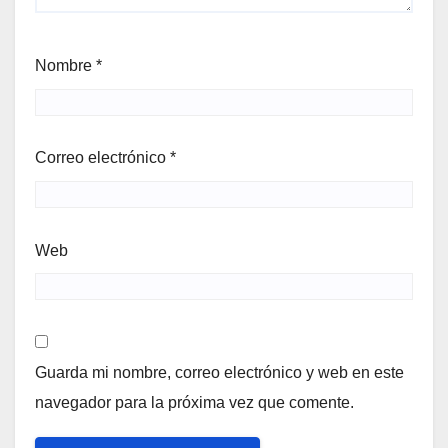
Nombre
*
Correo electrónico
*
Web
Guarda mi nombre, correo electrónico y web en este
navegador para la próxima vez que comente.