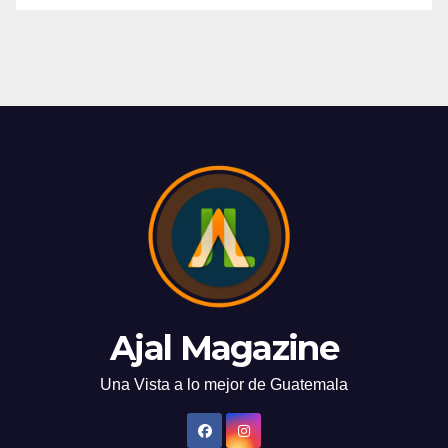
Ajal Magazine
Una Vista a lo mejor de Guatemala