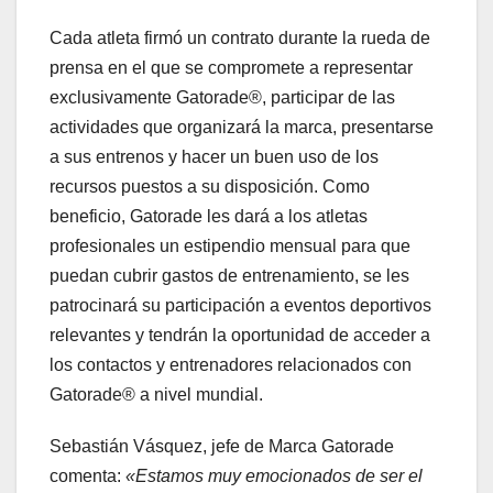
Cada atleta firmó un contrato durante la rueda de
prensa en el que se compromete a representar
exclusivamente Gatorade®, participar de las
actividades que organizará la marca, presentarse
a sus entrenos y hacer un buen uso de los
recursos puestos a su disposición. Como
beneficio, Gatorade les dará a los atletas
profesionales un estipendio mensual para que
puedan cubrir gastos de entrenamiento, se les
patrocinará su participación a eventos deportivos
relevantes y tendrán la oportunidad de acceder a
los contactos y entrenadores relacionados con
Gatorade® a nivel mundial.
Sebastián Vásquez, jefe de Marca Gatorade
comenta:
«Estamos muy emocionados de ser el