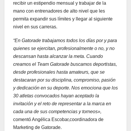
recibir un estipendio mensual y trabajar de la
mano con entrenadores de alto nivel que les
permita expandir sus límites y llegar al siguiente
nivel en sus carreras.
“En Gatorade trabajamos todos los días por y para
quienes se ejercitan, profesionalmente o no, y no
descansan hasta alcanzar la meta. Cuando
creamos el Team Gatorade buscamos deportistas,
desde profesionales hasta amateurs, que se
destacaran por su disciplina, compromiso, pasión
y dedicación en su deporte. Nos emociona que los
30 atletas convocados hayan aceptado la
invitación y el reto de representar a la marca en
cada una de sus competencias y torneos»,
comentó Angélica Escobar,coordinadora de
Marketing de Gatorade.