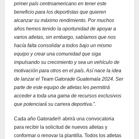
primer país centroamericano en tener este
beneficio para los deportistas que quieren
alcanzar su máximo rendimiento. Por muchos
años hemos tenido la oportunidad de apoyar a
varios atletas, sin embargo, sabíamos que nos
hacía falta consolidar a todos bajo un mismo
equipo y crear una comunidad que siga
impulsando su crecimiento y sea un vehículo de
motivación para otros en el país. Así nace la idea
de lanzar el Team Gatorade Guatemala 2024. Ser
parte de este equipo de atletas les permitirá
acceder a toda una gama de recursos exclusivos
que potenciará su carrera deportiva.”.
Cada año Gatorade® abrirá una convocatoria
para recibir la solicitud de nuevos atletas y
conformar o renovar la plantilla. Todos los atletas