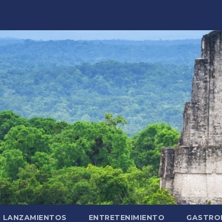
LANZAMIENTOS
ENTRETENIMIENTO
GASTRO