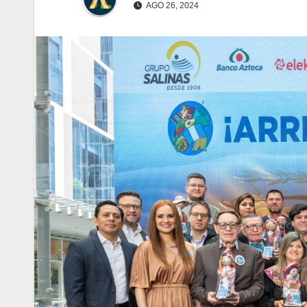
AGO 26, 2024