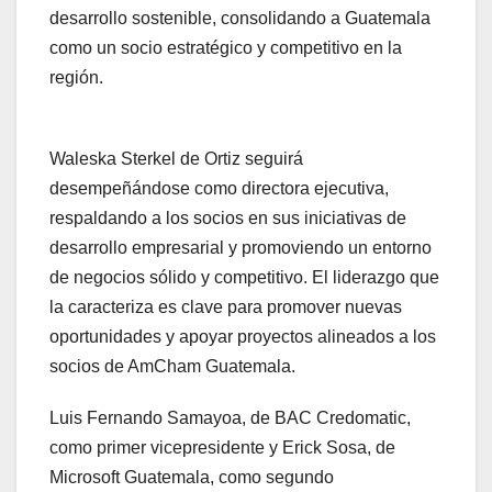
desarrollo sostenible, consolidando a Guatemala
como un socio estratégico y competitivo en la
región.
Waleska Sterkel de Ortiz seguirá
desempeñándose como directora ejecutiva,
respaldando a los socios en sus iniciativas de
desarrollo empresarial y promoviendo un entorno
de negocios sólido y competitivo. El liderazgo que
la caracteriza es clave para promover nuevas
oportunidades y apoyar proyectos alineados a los
socios de AmCham Guatemala.
Luis Fernando Samayoa, de BAC Credomatic,
como primer vicepresidente y Erick Sosa, de
Microsoft Guatemala, como segundo