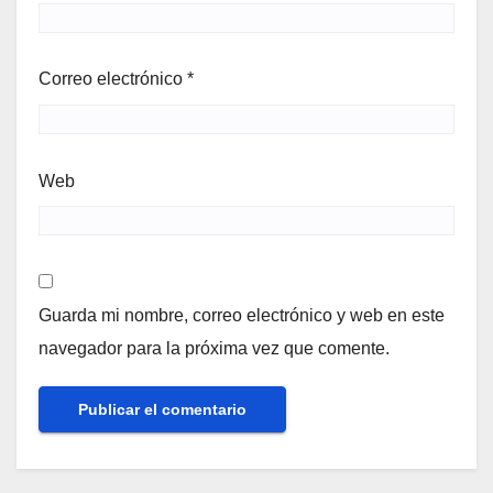
Correo electrónico
*
Web
Guarda mi nombre, correo electrónico y web en este
navegador para la próxima vez que comente.