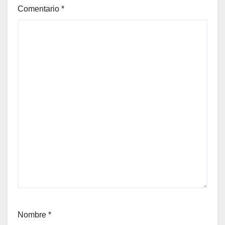
Comentario
*
Nombre
*