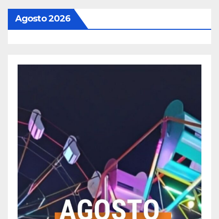
Agosto 2026