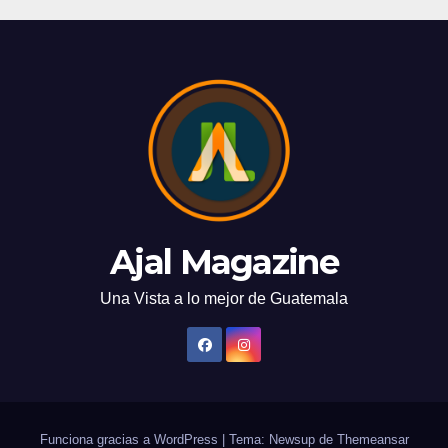
Ajal Magazine
Una Vista a lo mejor de Guatemala
Funciona gracias a WordPress
|
Tema: Newsup de
Themeansar