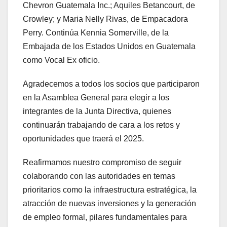
Chevron Guatemala Inc.; Aquiles Betancourt, de
Crowley; y Maria Nelly Rivas, de Empacadora
Perry. Continúa Kennia Somerville, de la
Embajada de los Estados Unidos en Guatemala
como Vocal Ex oficio.
Agradecemos a todos los socios que participaron
en la Asamblea General para elegir a los
integrantes de la Junta Directiva, quienes
continuarán trabajando de cara a los retos y
oportunidades que traerá el 2025.
Reafirmamos nuestro compromiso de seguir
colaborando con las autoridades en temas
prioritarios como la infraestructura estratégica, la
atracción de nuevas inversiones y la generación
de empleo formal, pilares fundamentales para