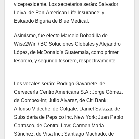
vicepresidente. Los secretarios serán: Salvador
Leiva, de Pan-American Life Insurance; y
Estuardo Biguria de Blue Medical.
Asimismo, fue electo Marcelo Bobadilla de
Wise2Win / BC Soluciones Globales y Alejandro
López, de McDonald’s Guatemala, como primer
tesorero, y segundo tesorero, respectivamente.
Los vocales serán: Rodrigo Gavarrete, de
Cervecería Centro Americana S.A.; Jorge Gómez,
de Combex-Im; Julio Alvarez, de Citi Bank;
Alfonso Videche, de Colgate; Daniel Salazar, de
Subsidaria de Pepsico Inc. New York; Juan Pablo
Carrasco, de Central Law; Carmen María
Sánchez, de Visa Inc.; Santiago Machado, de