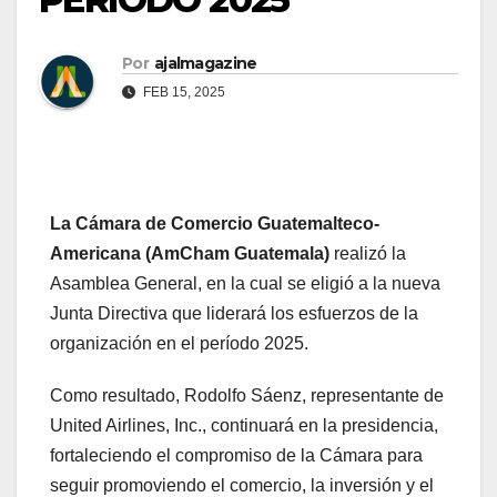
Por
ajalmagazine
FEB 15, 2025
La Cámara de Comercio Guatemalteco-
Americana (AmCham Guatemala)
realizó la
Asamblea General, en la cual se eligió a la nueva
Junta Directiva que liderará los esfuerzos de la
organización en el período 2025.
Como resultado, Rodolfo Sáenz, representante de
United Airlines, Inc., continuará en la presidencia,
fortaleciendo el compromiso de la Cámara para
seguir promoviendo el comercio, la inversión y el