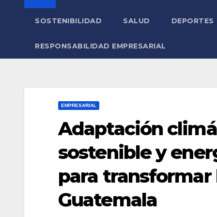
SOSTENIBILIDAD
SALUD
DEPORTES
RESPONSABILIDAD EMPRESARIAL
EMPRESARIAL
Adaptación climát
sostenible y ener
para transformar l
Guatemala