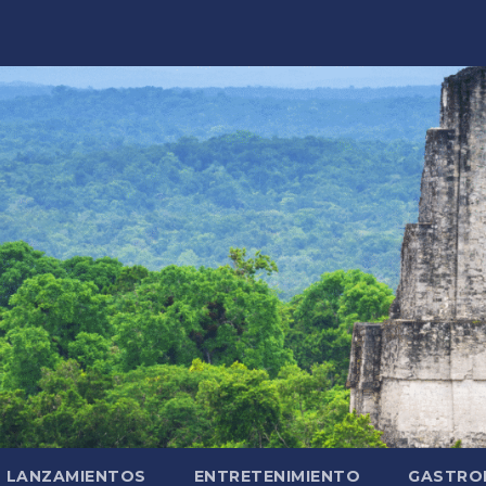
LANZAMIENTOS
ENTRETENIMIENTO
GASTRO