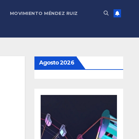
MOVIMIENTO MÉNDEZ RUIZ
Agosto 2026