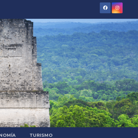
NOMÍA
TURISMO