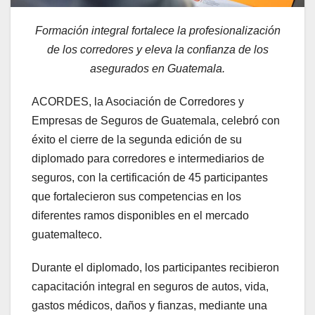
Formación integral fortalece la profesionalización
de los corredores y eleva la confianza de los
asegurados en Guatemala.
ACORDES, la Asociación de Corredores y
Empresas de Seguros de Guatemala, celebró con
éxito el cierre de la segunda edición de su
diplomado para corredores e intermediarios de
seguros, con la certificación de 45 participantes
que fortalecieron sus competencias en los
diferentes ramos disponibles en el mercado
guatemalteco.
Durante el diplomado, los participantes recibieron
capacitación integral en seguros de autos, vida,
gastos médicos, daños y fianzas, mediante una