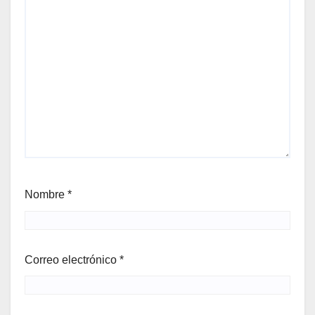
Nombre
*
Correo electrónico
*