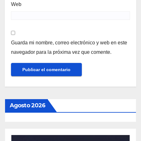
Web
Guarda mi nombre, correo electrónico y web en este
navegador para la próxima vez que comente.
Agosto 2026