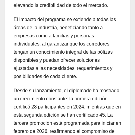
elevando la credibilidad de todo el mercado.
El impacto del programa se extiende a todas las
áreas de la industria, beneficiando tanto a
empresas como a familias y personas
individuales, al garantizar que los corredores
tengan un conocimiento integral de las pólizas
disponibles y puedan ofrecer soluciones
ajustadas a las necesidades, requerimientos y
posibilidades de cada cliente.
Desde su lanzamiento, el diplomado ha mostrado
un crecimiento constante: la primera edición
certificó 28 participantes en 2024, mientras que en
esta segunda edición se han certificado 45. La
tercera promoción está programada para iniciar en
febrero de 2026, reafirmando el compromiso de