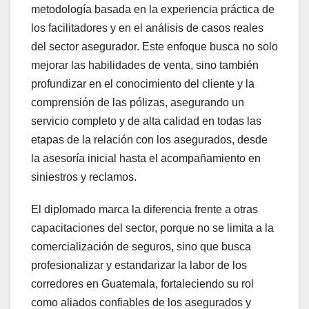
metodología basada en la experiencia práctica de
los facilitadores y en el análisis de casos reales
del sector asegurador. Este enfoque busca no solo
mejorar las habilidades de venta, sino también
profundizar en el conocimiento del cliente y la
comprensión de las pólizas, asegurando un
servicio completo y de alta calidad en todas las
etapas de la relación con los asegurados, desde
la asesoría inicial hasta el acompañamiento en
siniestros y reclamos.
El diplomado marca la diferencia frente a otras
capacitaciones del sector, porque no se limita a la
comercialización de seguros, sino que busca
profesionalizar y estandarizar la labor de los
corredores en Guatemala, fortaleciendo su rol
como aliados confiables de los asegurados y