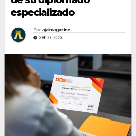
especializado
Por
ajalmagazine
SEP 28, 2025