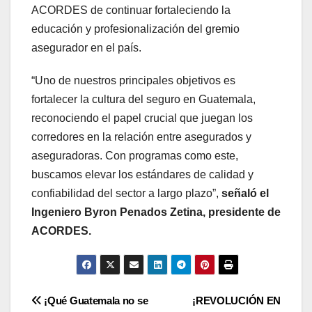
ACORDES de continuar fortaleciendo la
educación y profesionalización del gremio
asegurador en el país.
“Uno de nuestros principales objetivos es
fortalecer la cultura del seguro en Guatemala,
reconociendo el papel crucial que juegan los
corredores en la relación entre asegurados y
aseguradoras. Con programas como este,
buscamos elevar los estándares de calidad y
confiabilidad del sector a largo plazo”,
señaló el
Ingeniero Byron Penados Zetina, presidente de
ACORDES.
Navegación
¡Qué Guatemala no se
¡REVOLUCIÓN EN