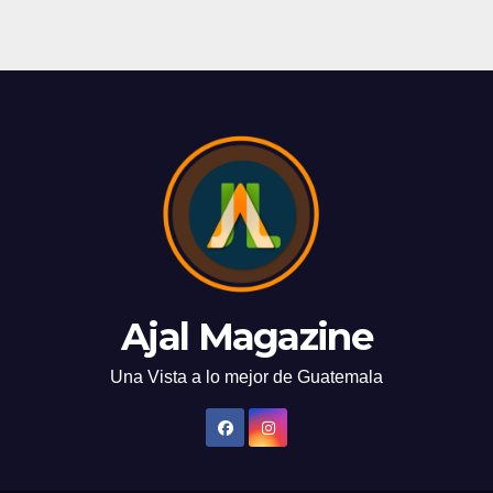
Ajal Magazine
Una Vista a lo mejor de Guatemala