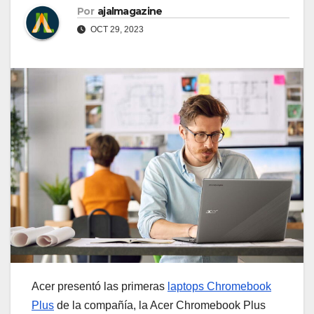
Por
ajalmagazine
OCT 29, 2023
Acer presentó las primeras
laptops Chromebook
Plus
de la compañía, la Acer Chromebook Plus