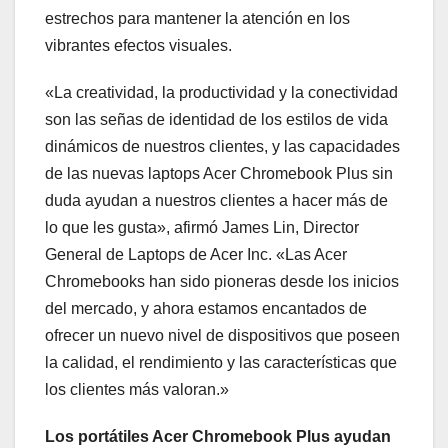
estrechos para mantener la atención en los
vibrantes efectos visuales.
«La creatividad, la productividad y la conectividad
son las señas de identidad de los estilos de vida
dinámicos de nuestros clientes, y las capacidades
de las nuevas laptops Acer Chromebook Plus sin
duda ayudan a nuestros clientes a hacer más de
lo que les gusta», afirmó James Lin, Director
General de Laptops de Acer Inc. «Las Acer
Chromebooks han sido pioneras desde los inicios
del mercado, y ahora estamos encantados de
ofrecer un nuevo nivel de dispositivos que poseen
la calidad, el rendimiento y las características que
los clientes más valoran.»
Los portátiles Acer Chromebook Plus ayudan