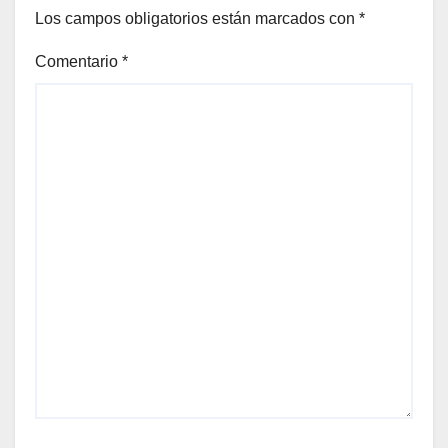
Los campos obligatorios están marcados con
*
Comentario
*