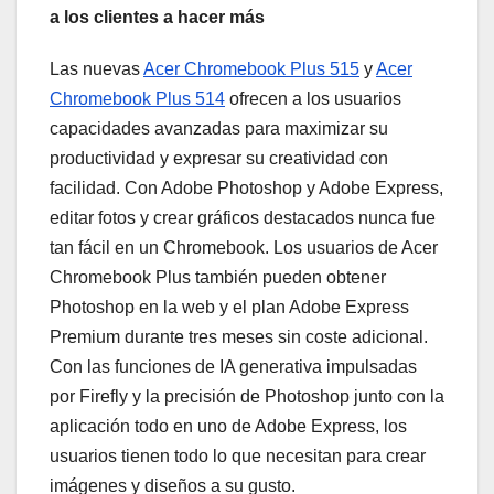
a los clientes a hacer más
Las nuevas
Acer Chromebook Plus 515
y
Acer
Chromebook Plus 514
ofrecen a los usuarios
capacidades avanzadas para maximizar su
productividad y expresar su creatividad con
facilidad. Con Adobe Photoshop y Adobe Express,
editar fotos y crear gráficos destacados nunca fue
tan fácil en un Chromebook. Los usuarios de Acer
Chromebook Plus también pueden obtener
Photoshop en la web y el plan Adobe Express
Premium durante tres meses sin coste adicional.
Con las funciones de IA generativa impulsadas
por Firefly y la precisión de Photoshop junto con la
aplicación todo en uno de Adobe Express, los
usuarios tienen todo lo que necesitan para crear
imágenes y diseños a su gusto.