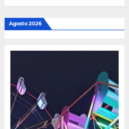
Agosto 2026