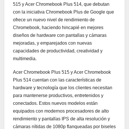
515 y Acer Chromebook Plus 514, que debutan
con la iniciativa Chromebook Plus de Google que
ofrece un nuevo nivel de rendimiento de
Chromebook, haciendo hincapié en mejores
diseños de hardware con pantallas y cámaras
mejoradas, y emparejados con nuevas
capacidades de productividad, creatividad y
multimedia.
Acer Chromebook Plus 515 y Acer Chromebook
Plus 514 cuentan con las características de
hardware y tecnología que los clientes necesitan
para mantenerse productivos, entretenidos y
conectados. Estos nuevos modelos están
equipados con modernos procesadores de alto
rendimiento y pantallas IPS de alta resolución y
cámaras nítidas de 1080p flanqueadas por biseles