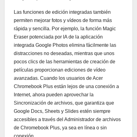
Las funciones de edición integradas también
permiten mejorar fotos y vídeos de forma más
rápida y sencilla. Por ejemplo, la función Magic
Eraser potenciada por IA de la aplicación
integrada Google Photos elimina fácilmente las
distracciones no deseadas, mientras que unos
pocos clics de las herramientas de creación de
películas proporcionan ediciones de vídeo
avanzadas. Cuando los usuarios de Acer
Chromebook Plus están lejos de una conexión a
Internet, ahora pueden aprovechar la
Sincronización de archivos, que garantiza que
Google Docs, Sheets y Slides estén siempre
accesibles a través del Administrador de archivos
de Chromebook Plus, ya sea en línea o sin
conexión.