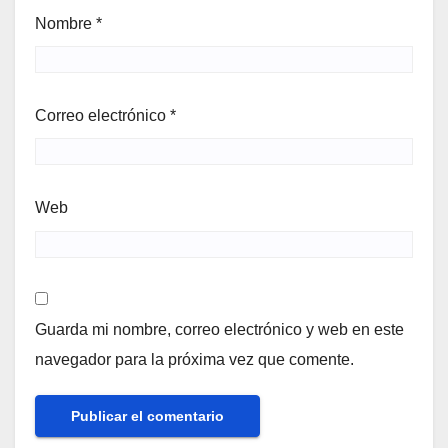
Nombre
*
Correo electrónico
*
Web
Guarda mi nombre, correo electrónico y web en este
navegador para la próxima vez que comente.