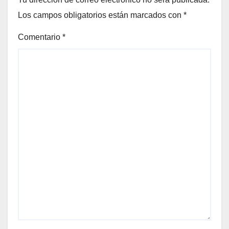
Los campos obligatorios están marcados con
*
Comentario
*