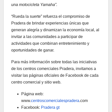
una motocicleta Yamaha”.
“Rueda la suerte” refuerza el compromiso de
Pradera de brindar experiencias únicas que
generan alegría y dinamizan la economía local, al
invitar a las comunidades a participar de
actividades que combinan entretenimiento y
oportunidades de ganar.
Para más información sobre todas las iniciativas
de los centros comerciales Pradera, invitamos a
visitar las páginas oficiales de Facebook de cada
centro comercial y sitio web.
Página web:
www.
centroscomercialespradera
.com
Facebook:
Pradera gt