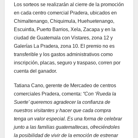
Los sorteos se realizarán al cierre de la promoción
en cada centro comercial Pradera, ubicados en
Chimaltenango, Chiquimula, Huehuetenango,
Escuintla, Puerto Barrios, Xela, Zacapa y en la
ciudad de Guatemala con Vistares, zona 12 y
Galerías La Pradera, zona 10. El premio no es
transferible y los gastos administrativos como
inscripción, placas, seguro y traspaso, corren por
cuenta del ganador.
Tatiana Cano, gerente de Mercadeo de centros
comerciales Pradera, comenta:
“
Con ‘Rueda la
Suerte’ queremos agradecer la confianza de
nuestros visitantes y hacer que cada compra
tenga un valor especial. Es una forma de celebrar
junto a las familias guatemaltecas, ofreciéndoles
la posibilidad de vivir de la emoción de estrenar