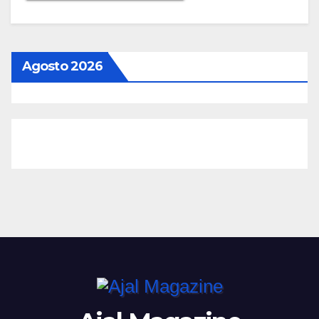
Agosto 2026