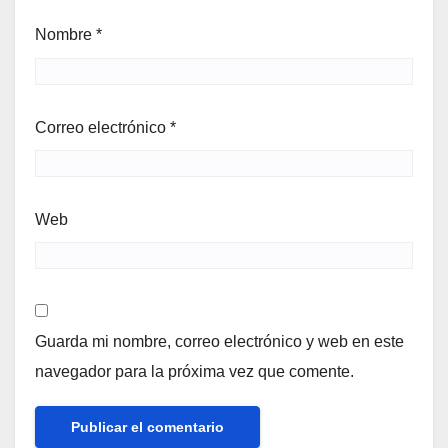
Nombre
*
Correo electrónico
*
Web
Guarda mi nombre, correo electrónico y web en este
navegador para la próxima vez que comente.