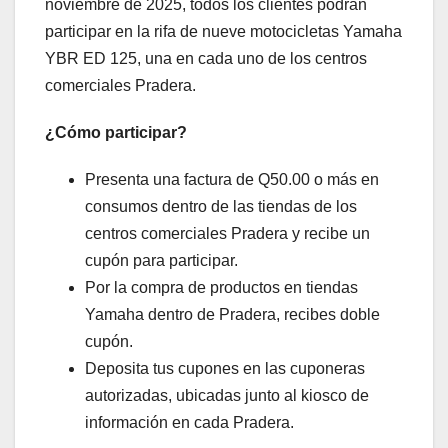
noviembre de 2025, todos los clientes podrán
participar en la rifa de nueve motocicletas Yamaha
YBR ED 125, una en cada uno de los centros
comerciales Pradera.
¿Cómo participar?
Presenta una factura de Q50.00 o más en
consumos dentro de las tiendas de los
centros comerciales Pradera y recibe un
cupón para participar.
Por la compra de productos en tiendas
Yamaha dentro de Pradera, recibes doble
cupón.
Deposita tus cupones en las cuponeras
autorizadas, ubicadas junto al kiosco de
información en cada Pradera.