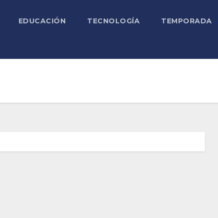
EDUCACIÓN
TECNOLOGÍA
TEMPORADA