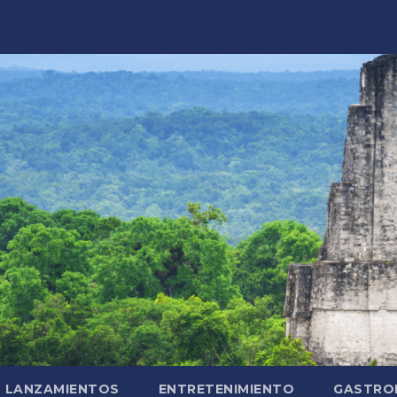
LANZAMIENTOS
ENTRETENIMIENTO
GASTRO