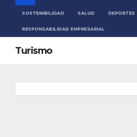
SOSTENIBILIDAD
SALUD
DEPORTES
RESPONSABILIDAD EMPRESARIAL
Turismo