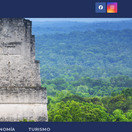
NOMÍA
TURISMO