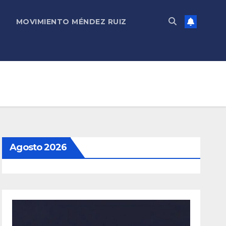
MOVIMIENTO MÉNDEZ RUIZ
Agosto 2026