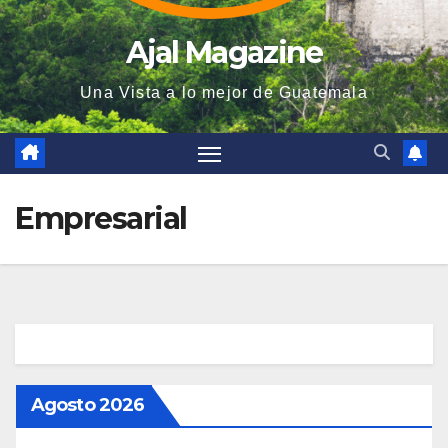
Ajal Magazine
Una Vista a lo mejor de Guatemala
Empresarial
Agosto 2026