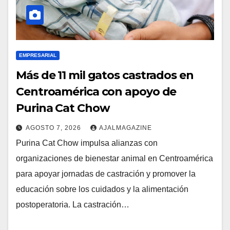
EMPRESARIAL
Más de 11 mil gatos castrados en
Centroamérica con apoyo de
Purina Cat Chow
AGOSTO 7, 2026
AJALMAGAZINE
Purina Cat Chow impulsa alianzas con
organizaciones de bienestar animal en Centroamérica
para apoyar jornadas de castración y promover la
educación sobre los cuidados y la alimentación
postoperatoria. La castración…