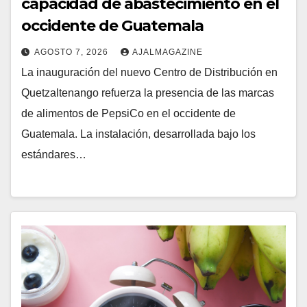
capacidad de abastecimiento en el
occidente de Guatemala
AGOSTO 7, 2026
AJALMAGAZINE
La inauguración del nuevo Centro de Distribución en
Quetzaltenango refuerza la presencia de las marcas
de alimentos de PepsiCo en el occidente de
Guatemala. La instalación, desarrollada bajo los
estándares…