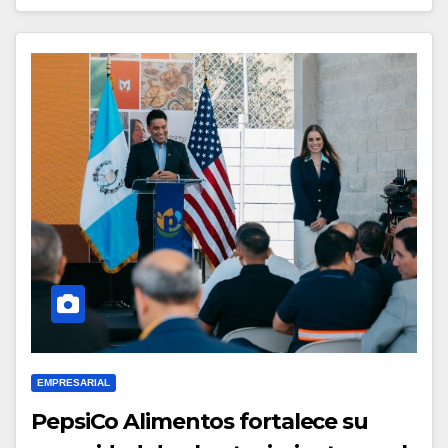
EMPRESARIAL
PepsiCo Alimentos fortalece su