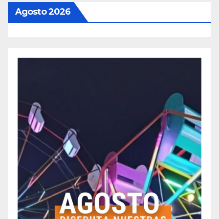
entradas
Agosto 2026