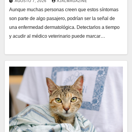
AGOSTO 7, 2026
AJALMAGAZINE
Aunque muchas personas creen que estos síntomas
son parte de algo pasajero, podrían ser la señal de
una enfermedad dermatológica. Detectarlos a tiempo
y acudir al médico veterinario puede marcar…