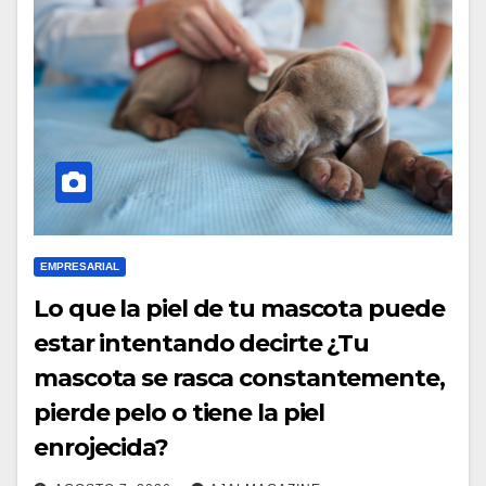
EMPRESARIAL
Lo que la piel de tu mascota puede
estar intentando decirte ¿Tu
mascota se rasca constantemente,
pierde pelo o tiene la piel
enrojecida?