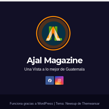
Ajal Magazine
Una Vista a lo mejor de Guatemala
Funciona gracias a WordPress
|
Tema: Newsup de
Themeansar