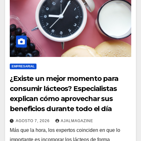
EMPRESARIAL
¿Existe un mejor momento para
consumir lácteos? Especialistas
explican cómo aprovechar sus
beneficios durante todo el día
AGOSTO 7, 2026
AJALMAGAZINE
Más que la hora, los expertos coinciden en que lo
importante es incorporar los lácteos de forma