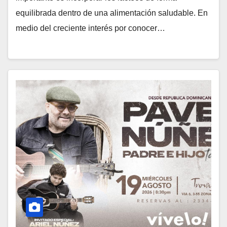
equilibrada dentro de una alimentación saludable. En
medio del creciente interés por conocer…