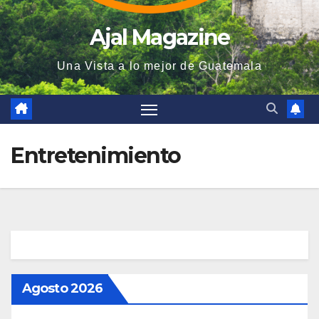
Ajal Magazine
Una Vista a lo mejor de Guatemala
Entretenimiento
Agosto 2026