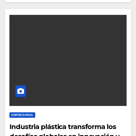
EMPRESARIAL
Industria plástica transforma los