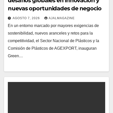
desafíos globales en innovación y
nuevas oportunidades de negocio
AGOSTO 7, 2026
AJALMAGAZINE
En un entorno marcado por mayores exigencias de
sostenibilidad, nuevos aranceles y retos para la
competitividad, el Sector Nacional de Plásticos y la
Comisión de Plásticos de AGEXPORT, inauguran
Green…