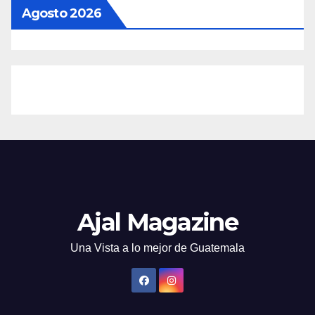
Agosto 2026
Ajal Magazine
Una Vista a lo mejor de Guatemala