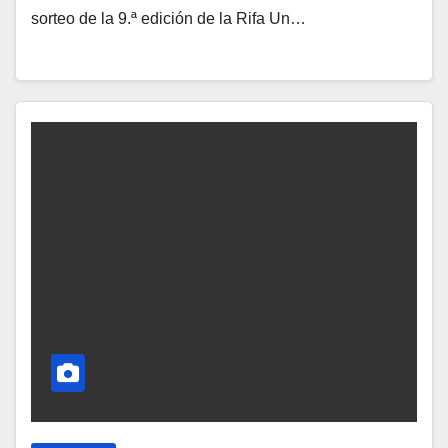
sorteo de la 9.ª edición de la Rifa Un…