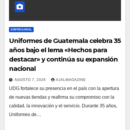
EMPRESARIAL
Uniformes de Guatemala celebra 35
años bajo el lema «Hechos para
destacar» y continúa su expansión
nacional
AGOSTO 7, 2026
AJALMAGAZINE
UDG fortalece su presencia en el país con la apertura
de nuevas tiendas y reafirma su compromiso con la
calidad, la innovación y el servicio. Durante 35 años,
Uniformes de…