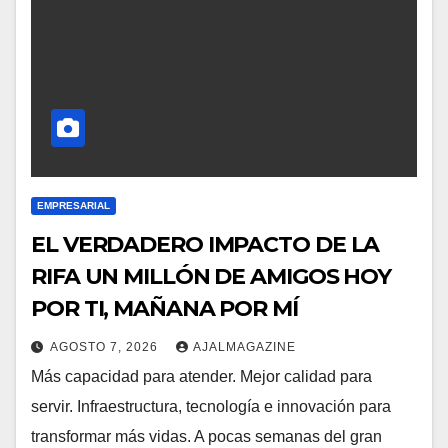
EMPRESARIAL
EL VERDADERO IMPACTO DE LA
RIFA UN MILLÓN DE AMIGOS HOY
POR TI, MAÑANA POR MÍ
AGOSTO 7, 2026
AJALMAGAZINE
Más capacidad para atender. Mejor calidad para
servir. Infraestructura, tecnología e innovación para
transformar más vidas. A pocas semanas del gran