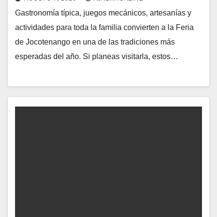
Gastronomía típica, juegos mecánicos, artesanías y
actividades para toda la familia convierten a la Feria
de Jocotenango en una de las tradiciones más
esperadas del año. Si planeas visitarla, estos…