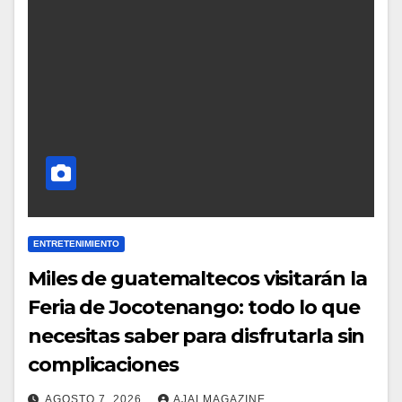
ENTRETENIMIENTO
Miles de guatemaltecos visitarán la
Feria de Jocotenango: todo lo que
necesitas saber para disfrutarla sin
complicaciones
AGOSTO 7, 2026
AJALMAGAZINE